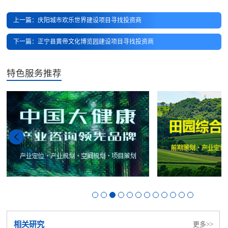
上一篇：庆阳城市欢乐世界建设项目寻找投资商
下一篇：正宁县黄帝文化博览园建设项目寻找投资商
特色服务推荐
相关研究
更多>>