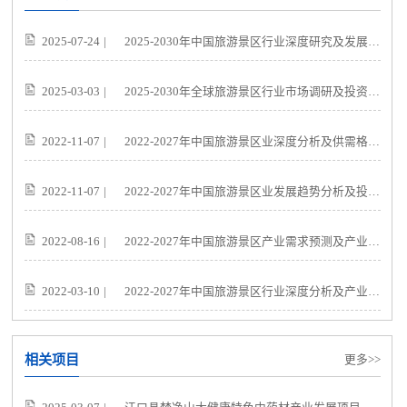
2025-07-24
|
2025-2030年中国旅游景区行业深度研究及发展前景投资预测分析报告
2025-03-03
|
2025-2030年全球旅游景区行业市场调研及投资前景预测报告
2022-11-07
|
2022-2027年中国旅游景区业深度分析及供需格局预测报告
2022-11-07
|
2022-2027年中国旅游景区业发展趋势分析及投资格局预测报告
2022-08-16
|
2022-2027年中国旅游景区产业需求预测及产业发展趋势前瞻报告
2022-03-10
|
2022-2027年中国旅游景区行业深度分析及产业发展风险研究预测报告
相关项目
更多>>