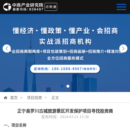
首页 >
项目招商 >
正文
正宁县罗川古城旅游景区开发保护项目寻找投资商
发布时间：2024-03-21 15:38
一、项目名称