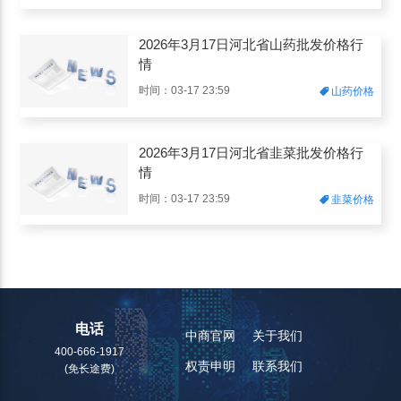
2026年3月17日河北省山药批发价格行
情
时间：03-17 23:59
山药价格
2026年3月17日河北省韭菜批发价格行
情
时间：03-17 23:59
韭菜价格
电话
中商官网
关于我们
400-666-1917
权责申明
联系我们
(免长途费)