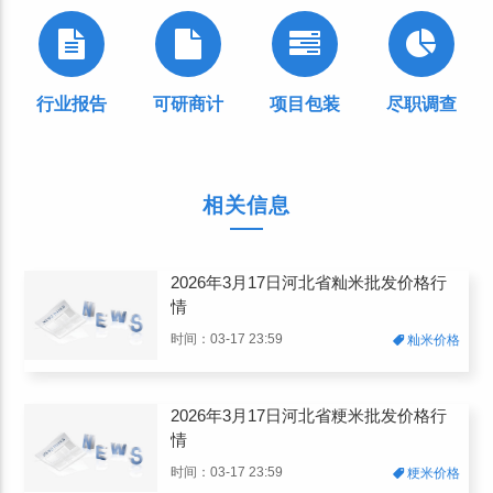
行业报告
可研商计
项目包装
尽职调查
相关信息
2026年3月17日河北省籼米批发价格行
情
时间：03-17 23:59
籼米价格
2026年3月17日河北省粳米批发价格行
情
时间：03-17 23:59
粳米价格