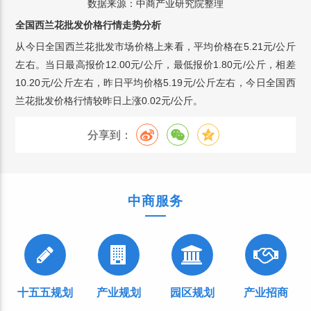
数据来源：中商产业研究院整理
全国西兰花批发价格行情走势分析
从今日全国西兰花批发市场价格上来看，平均价格在5.21元/公斤
左右。当日最高报价12.00元/公斤，最低报价1.80元/公斤，相差
10.20元/公斤左右，昨日平均价格5.19元/公斤左右，今日全国西
兰花批发价格行情较昨日上涨0.02元/公斤。
分享到：
中商服务
十五五规划
产业规划
园区规划
产业招商