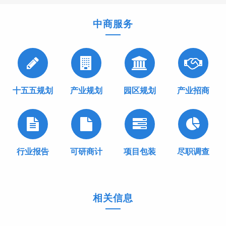
中商服务
十五五规划
产业规划
园区规划
产业招商
行业报告
可研商计
项目包装
尽职调查
相关信息