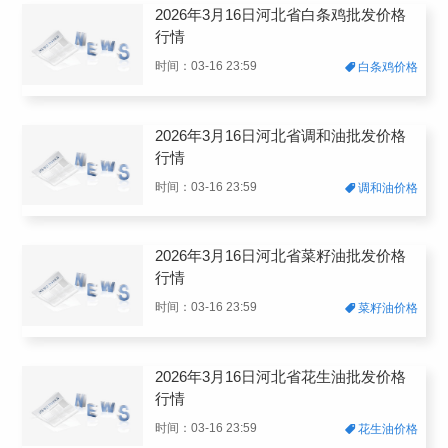
2026年3月16日河北省白条鸡批发价格
行情
时间：03-16 23:59
白条鸡价格
2026年3月16日河北省调和油批发价格
行情
时间：03-16 23:59
调和油价格
2026年3月16日河北省菜籽油批发价格
行情
时间：03-16 23:59
菜籽油价格
2026年3月16日河北省花生油批发价格
行情
时间：03-16 23:59
花生油价格