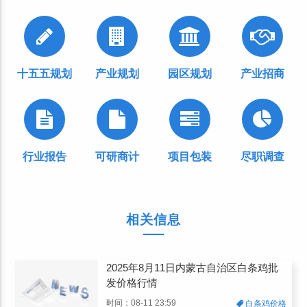
十五五规划
产业规划
园区规划
产业招商
行业报告
可研商计
项目包装
尽职调查
相关信息
2025年8月11日内蒙古自治区白条鸡批
发价格行情
时间：08-11 23:59
白条鸡价格