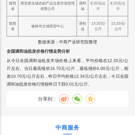
陕西
西安新北城农副产品交易市场管理
调和
8.20元/公
8.20元/公
省
有限公司
油
斤
斤
陕西
调和
13.20元/
13.20元/
榆林市古城商贸中心
省
油
公斤
公斤
数据来源：中商产业研究院整理
全国调和油批发价格行情走势分析
从今日全国调和油批发市场价格上来看，平均价格在12.33元/公
斤左右。当日最高报价16.70元/公斤，最低报价6.00元/公斤，相
差10.70元/公斤左右，昨日平均价格12.34元/公斤左右，今日全国
调和油批发价格行情较昨日下跌0.01元/公斤。
分享到：
中商服务