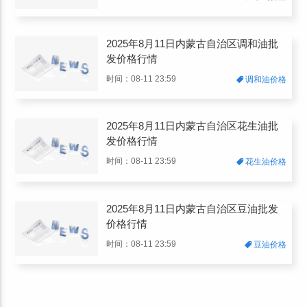
2025年8月11日内蒙古自治区调和油批
发价格行情
时间：08-11 23:59
调和油价格
2025年8月11日内蒙古自治区花生油批
发价格行情
时间：08-11 23:59
花生油价格
2025年8月11日内蒙古自治区豆油批发
价格行情
时间：08-11 23:59
豆油价格