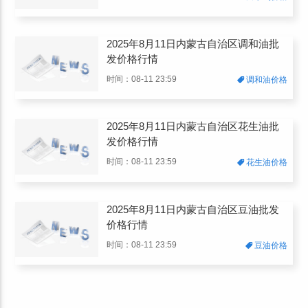
2025年8月11日内蒙古自治区调和油批
发价格行情
时间：08-11 23:59
调和油价格
2025年8月11日内蒙古自治区花生油批
发价格行情
时间：08-11 23:59
花生油价格
2025年8月11日内蒙古自治区豆油批发
价格行情
时间：08-11 23:59
豆油价格