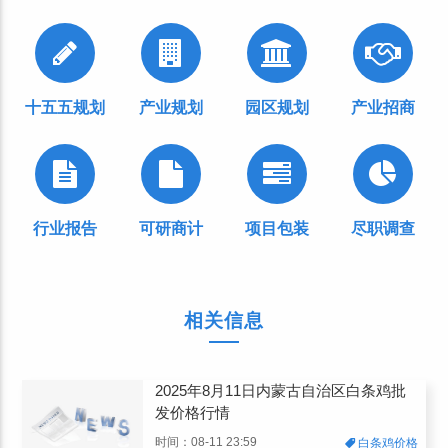
十五五规划
产业规划
园区规划
产业招商
行业报告
可研商计
项目包装
尽职调查
相关信息
2025年8月11日内蒙古自治区白条鸡批
发价格行情
时间：08-11 23:59
白条鸡价格