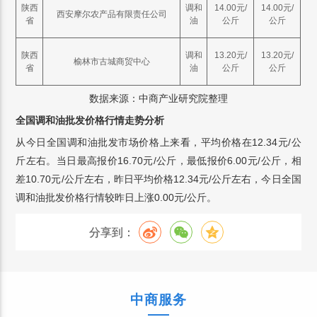
陕西
调和
14.00元/
14.00元/
西安摩尔农产品有限责任公司
省
油
公斤
公斤
陕西
调和
13.20元/
13.20元/
榆林市古城商贸中心
省
油
公斤
公斤
数据来源：中商产业研究院整理
全国调和油批发价格行情走势分析
从今日全国调和油批发市场价格上来看，平均价格在12.34元/公
斤左右。当日最高报价16.70元/公斤，最低报价6.00元/公斤，相
差10.70元/公斤左右，昨日平均价格12.34元/公斤左右，今日全国
调和油批发价格行情较昨日上涨0.00元/公斤。
分享到：
中商服务