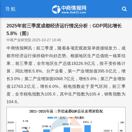
导航
2025年前三季度成都经济运行情况分析：GDP同比增长
5.8%（图）
中商产业研究院 2025-10-27 10:48
中商情报网讯：前三季度，随着各项宏观政策举措接续发力，成
都市经济运行保持稳中向好态势。根据地区生产总值统一核算结
果，前三季度，全市地区生产总值18226.9亿元，按不变价格计
算，同比增长5.8%。分产业看，第一产业增加值395.0亿元，增
长3.0%；第二产业增加值5068.7亿元，增长5.6%；第三产业增加
值12763.2亿元，增长6.0%。税电指数处于景气区间，前三季
度，全市税电指数为105.0，其中生产指数为105.4，销售指数为
104.6。