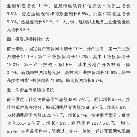
业增加值增长11.1%、信息传输软件和信息技术服务业增长
9.3%、交通运输仓储和邮政业增长6.8%、批发和零售业增长
5.9%、金融业增长5.9%。1—8月份，规模以上服务业企业营业收
入增长6.5%。
四、投资规模持续扩大
前三季度，固定资产投资同比增长2.0%。分产业看，第一产业投
资增长21.1%；第二产业投资增长17.7%，其中工业投资增长
18.0%；第三产业投资下降1.5%，其中房地产开发投资下降
0.2%。新领域投资增势良好，高技术产业投资增长10.6%，其中
高技术制造业投资增长21.6%。民间投资增长6.7%。
五、消费品市场稳步增长
前三季度，社会消费品零售总额8291.7亿元，同比增长6.5%。按
经营单位所在地分，城镇消费品零售额7268.3亿元，增长6.5%；
乡村消费品零售额1023.4亿元，增长6.4%。按消费类型分，餐饮
收入1014.2亿元，增长4.9%；商品零售7277.5亿元，增长
6.7%。在商品零售中，限额以上企业（单位）通过互联网实现商