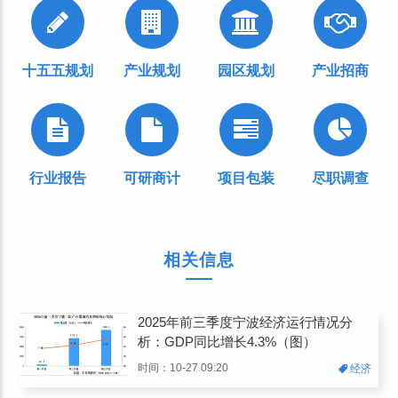
十五五规划
产业规划
园区规划
产业招商
行业报告
可研商计
项目包装
尽职调查
相关信息
2025年前三季度宁波经济运行情况分
析：GDP同比增长4.3%（图）
时间：10-27 09:20
经济