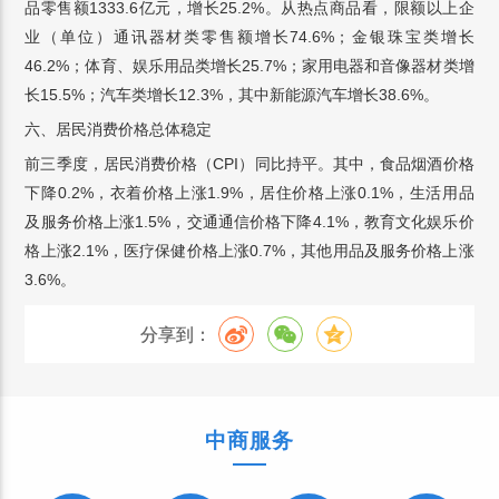
品零售额1333.6亿元，增长25.2%。从热点商品看，限额以上企
业（单位）通讯器材类零售额增长74.6%；金银珠宝类增长
46.2%；体育、娱乐用品类增长25.7%；家用电器和音像器材类增
长15.5%；汽车类增长12.3%，其中新能源汽车增长38.6%。
六、居民消费价格总体稳定
前三季度，居民消费价格（CPI）同比持平。其中，食品烟酒价格
下降0.2%，衣着价格上涨1.9%，居住价格上涨0.1%，生活用品
及服务价格上涨1.5%，交通通信价格下降4.1%，教育文化娱乐价
格上涨2.1%，医疗保健价格上涨0.7%，其他用品及服务价格上涨
3.6%。
分享到：
中商服务