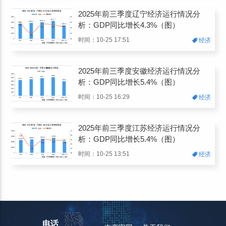
2025年前三季度辽宁经济运行情况分
析：GDP同比增长4.3%（图）
时间：10-25 17:51
经济
2025年前三季度安徽经济运行情况分
析：GDP同比增长5.4%（图）
时间：10-25 16:29
经济
2025年前三季度江苏经济运行情况分
析：GDP同比增长5.4%（图）
时间：10-25 13:51
经济
电话