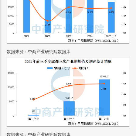
数据来源：中商产业研究院数据库
数据来源：中商产业研究院数据库