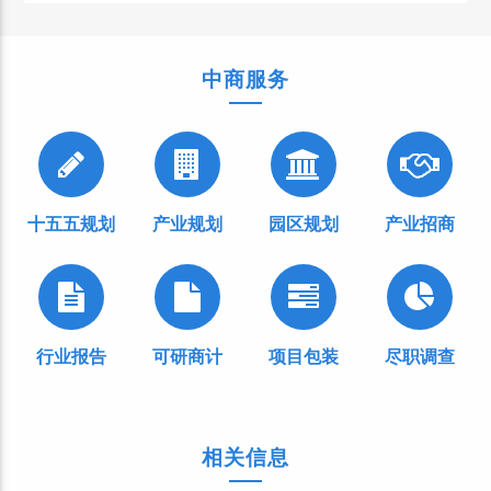
中商服务
十五五规划
产业规划
园区规划
产业招商
行业报告
可研商计
项目包装
尽职调查
相关信息