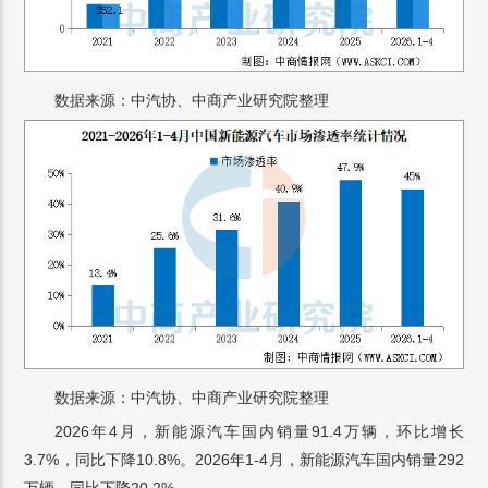
数据来源：中汽协、中商产业研究院整理
数据来源：中汽协、中商产业研究院整理
2026年4月，新能源汽车国内销量91.4万辆，环比增长
3.7%，同比下降10.8%。2026年1-4月，新能源汽车国内销量292
万辆，同比下降20.2%。