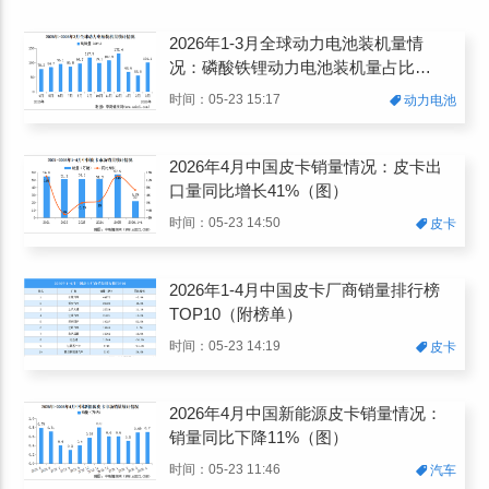
2026年1-3月全球动力电池装机量情
况：磷酸铁锂动力电池装机量占比
56.8%（图）
时间：05-23 15:17
动力电池
2026年4月中国皮卡销量情况：皮卡出
口量同比增长41%（图）
时间：05-23 14:50
皮卡
2026年1-4月中国皮卡厂商销量排行榜
TOP10（附榜单）
时间：05-23 14:19
皮卡
2026年4月中国新能源皮卡销量情况：
销量同比下降11%（图）
时间：05-23 11:46
汽车