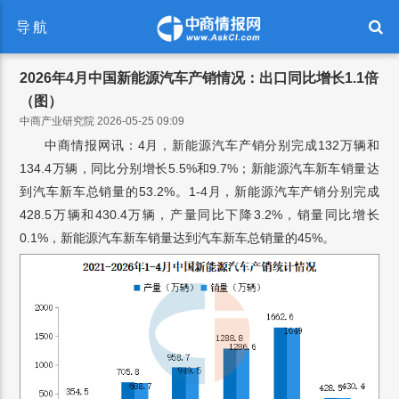
导航
2026年4月中国新能源汽车产销情况：出口同比增长1.1倍
（图）
中商产业研究院 2026-05-25 09:09
中商情报网讯：4月，新能源汽车产销分别完成132万辆和
134.4万辆，同比分别增长5.5%和9.7%；新能源汽车新车销量达
到汽车新车总销量的53.2%。1-4月，新能源汽车产销分别完成
428.5万辆和430.4万辆，产量同比下降3.2%，销量同比增长
0.1%，新能源汽车新车销量达到汽车新车总销量的45%。