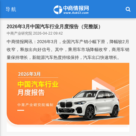
导航
2026年3月中国汽车行业月度报告（完整版）
中商产业研究院 2026-04-22 09:42
中商情报网讯：2026年3月，全国汽车产销小幅下滑，降幅较2月
收窄，释放出向好信号。其中，乘用车市场降幅收窄，商用车销
量保持增长，新能源汽车热度持续保持，汽车出口快速增长。