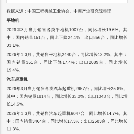
数据来源：中国工程机械工业协会、中商产业研究院整理
平地机
2026年3月当月销售各类平地机1007台，同比增长19.6%。其
中：国内销量151台，同比下降24.1%；出口856台，同比增长
33.1%。
2026年1-3月，共销售平地机2440台，同比增长12.2%。其中：
国内销量351台，同比下降17.4%；出口2089台，同比增长
19.4%。
汽车起重机
2026年3月当月销售各类汽车起重机2957台，同比增长25.8%。
其中：国内销量1914台，同比增长33.0%；出口1043台，同比增
长14.5%。
2026年1-3月，共销售汽车起重机6047台，同比增长14.7%。其
中：国内销量3464台，同比增长17.3%；出口2583台，同比增长
11.3%。