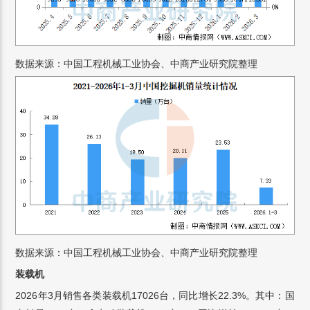
数据来源：中国工程机械工业协会、中商产业研究院整理
数据来源：中国工程机械工业协会、中商产业研究院整理
装载机
2026年3月销售各类装载机17026台，同比增长22.3%。其中：国