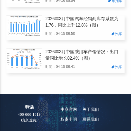
时间：04-16 08:54
摩托车
2026年3月中国汽车经销商库存系数为
1.76，同比上升12.8%（图）
时间：04-15 09:50
汽车
2026年3月中国乘用车产销情况：出口
量同比增长82.4%（图）
时间：04-15 09:41
汽车
电话
中商官网
关于我们
400-666-1917
权责申明
联系我们
(免长途费)