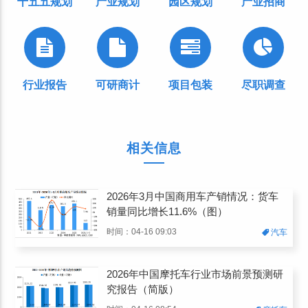
十五五规划
产业规划
园区规划
产业招商
行业报告
可研商计
项目包装
尽职调查
相关信息
2026年3月中国商用车产销情况：货车
销量同比增长11.6%（图）
时间：04-16 09:03
汽车
2026年中国摩托车行业市场前景预测研
究报告（简版）