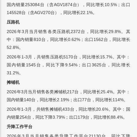
国内销量253084台（含AGV1874台），同比增长10.5%；出口
145528台（含AGV270台），同比增长22.1%。
压路机
2026年3月当月销售各类压路机2372台，同比增长29.8%。其
中：国内销量810台，同比增长0.62%；出口1562台，同比增长
52.8%。
2026年1-3月，共销售压路机5170台，同比增长15.7%。其中：
国内销量1545台，同比下降9.54%；出口3625台，同比增长
31.2%。
摊铺机
2026年3月当月销售各类摊铺机217台，同比增长25.4%。其中：
国内销量140台，同比增长2.19%；出口77台，同比增长114%。
2026年1-3月，共销售摊铺机433台，同比增长20.6%。其中：国
内销量254台，同比下降3.79%；出口179台，同比增长88.4%。
升降工作平台
2026年3月当月销售各类升降工作平台21130台，同比下降