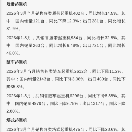
履带起重机
2026年3月当月销售各类履带起重机402台，同比增长14.5%。其
中：国内销量121台，同比下降12.3%；出口281台，同比增长
31.9%。
2026年1-3月，共销售履带起重机984台，同比增长32.8%。其
中：国内销量263台，同比增长6.48%；出口721台，同比增长
46.0%。
随车起重机
2026年3月当月销售各类随车起重机2612台，同比下降11.2%。
其中：国内销量2143台，同比下降3.08%；出口469台，同比下
降35.8%。
2026年1-3月，共销售随车起重机6296台，同比下降8.38%。其
中：国内销量4979台，同比下降9.75%；出口1317台，同比下降
2.80%。
塔式起重机
2026年3月当月销售各类塔式起重机475台，同比下降28.6%。其