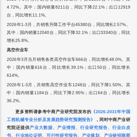
4.72%。其中：国内销量8211台，同比下降22.1%；出口12919
台，同比增长11.1%。
2026年1-3月，共销售升降工作平台45380台，同比增长2.57%。
其中：国内销量12040台，同比下降32.1%；出口33340台，同比
增长25.8%。
高空作业车
2026年3月当月销售各类高空作业车666台，同比增长48.0%。其
中：国内销量616台，同比增长39.1%；出口50台，同比增长
614%。
2026年1-3月，共销售高空作业车1248台，同比下降1.50%。其
中：国内销量1184台，同比下降2.95%；出口64台，同比增长
36.2%。
更多资料请参考中商产业研究院发布的
《
2026-2031年中国
工程机械专业分析及发展趋势研究预测报告
》
，
同时中商产业研
究院还提供
产业大数据
、
产业情报
、
行业研究报告
、
行业白皮
书
、
行业地位证明
、
可行性研究报告
、
产业规划
、
产业链招商图