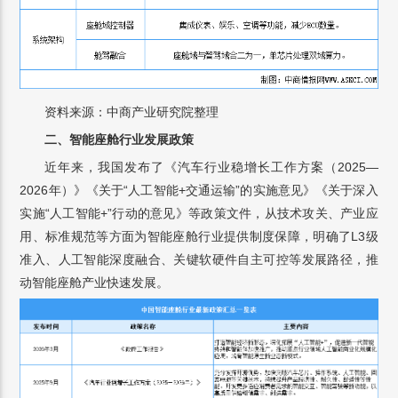
资料来源：中商产业研究院整理
二、智能座舱行业发展政策
近年来，我国发布了《汽车行业稳增长工作方案（2025—
2026年）》《关于“人工智能+交通运输”的实施意见》《关于深入
实施“人工智能+”行动的意见》等政策文件，从技术攻关、产业应
用、标准规范等方面为智能座舱行业提供制度保障，明确了L3级
准入、人工智能深度融合、关键软硬件自主可控等发展路径，推
动智能座舱产业快速发展。