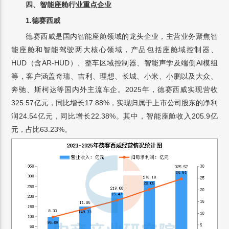
四、智能座舱行业重点企业
1.德赛西威
德赛西威是国内智能座舱领域的龙头企业，主营业务聚焦智
能座舱和智能驾驶两大核心领域，产品包括座舱域控制器、
HUD（含AR-HUD）、整车区域控制器、智能声学及端侧AI模组
等，客户涵盖奇瑞、吉利、理想、长城、小米、小鹏以及大众、
奔驰、斯柯达等国内外主流车企。2025年，德赛西威实现营收
325.57亿元，同比增长17.88%，实现归属于上市公司股东的净利
润24.54亿元，同比增长22.38%。其中，智能座舱收入205.9亿
元，占比63.23%。