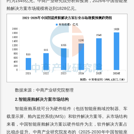
约为1545亿元。中商产业研究院分析师预测，2026年中国智能座
舱解决方案市场规模将达到1828亿元。
数据来源：中商产业研究院整理
2.智能座舱解决方案市场结构
智能座舱系统可分为硬件组件（包括智能座舱域控制器、车
载显示屏、舱内监控系统(IMS)）和软件解决方案等。从市场结构
来看，中国智能座舱解决方案以硬件组件为主，软件解决方案占
比稳步提升。中商产业研究院发布的《2025-2030年中国智能座