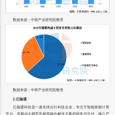
数据来源：中商产业研究院整理
数据来源：中商产业研究院整理
2.亿咖通
亿咖通科技是一家全球出行科技企业，专注于智能座舱计算
平台、车载AI大模型及舱驾融合解决方案的研发与交付，核心产