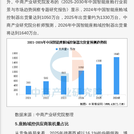
升。中商产业研究院发布的《2025-2030年中国智能座舱行业前
景与市场趋势洞察专题研究报告》显示，2024年中国智能座舱域
控制器出货量达到1050万台，2025年出货量约为1330万台。中
商产业研究院分析师预测，2026年中国智能座舱域控制器出货量
将达到1640万台。
数据来源：中商产业研究院整理
5.座舱域控供应商装机量占比
从竞争格局来看，2025年德赛西威以16.1%的份额领跑，博