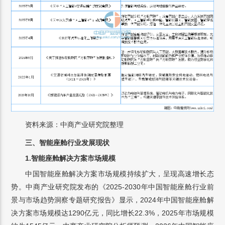
资料来源：中商产业研究院整理
三、智能座舱行业发展现状
1.智能座舱解决方案市场规模
中国智能座舱解决方案市场规模持续扩大，呈现高速增长态
势。中商产业研究院发布的《2025-2030年中国智能座舱行业前
景与市场趋势洞察专题研究报告》显示，2024年中国智能座舱解
决方案市场规模达1290亿元，同比增长22.3%，2025年市场规模