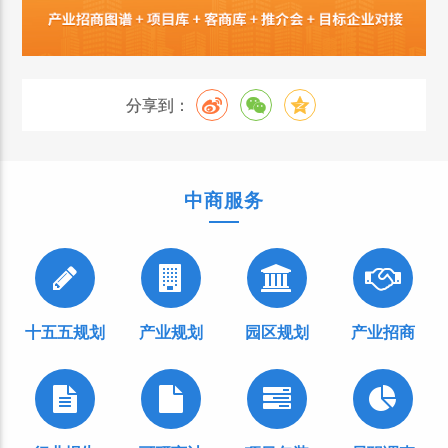
分享到：
中商服务
十五五规划
产业规划
园区规划
产业招商