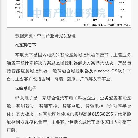
数据来源：中商产业研究院整理
4.车联天下
车联天下是国内领先的智能座舱域控制器供应商，主营业务
涵盖车载计算解决方案及区域控制器解决方案两大板块，产品包
括智能座舱域控制器、舱驾融合域控制器及Autosee OS软件平
台，主要客户包括吉利、奇瑞、蔚来、广汽等头部车企。
5.蜂巢电子
蜂巢电子是一家综合性汽车电子科技企业，业务涵盖智能座
舱、智能驾驶、智能车控、智能网联、智驱电控（含功率半导
体）五大板块，在智能座舱领域已实现高通8155/8295两代座舱
域控制器规模化量产，主要客户包括长城汽车及多家国内外整车
厂商。