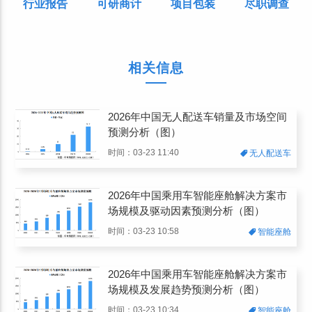
行业报告
可研商计
项目包装
尽职调查
相关信息
2026年中国无人配送车销量及市场空间
预测分析（图）
时间：03-23 11:40
无人配送车
2026年中国乘用车智能座舱解决方案市
场规模及驱动因素预测分析（图）
时间：03-23 10:58
智能座舱
2026年中国乘用车智能座舱解决方案市
场规模及发展趋势预测分析（图）
时间：03-23 10:34
智能座舱