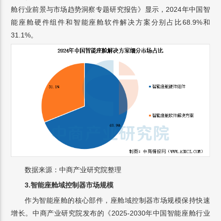
舱行业前景与市场趋势洞察专题研究报告》显示，2024年中国智
能座舱硬件组件和智能座舱软件解决方案分别占比68.9%和
31.1%。
数据来源：中商产业研究院整理
3.智能座舱域控制器市场规模
作为智能座舱的核心部件，座舱域控制器市场规模保持快速
增长。中商产业研究院发布的《2025-2030年中国智能座舱行业