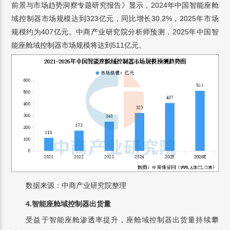
前景与市场趋势洞察专题研究报告》显示，2024年中国智能座舱
域控制器市场规模达到323亿元，同比增长30.2%，2025年市场
规模约为407亿元。中商产业研究院分析师预测，2025年中国智
能座舱域控制器市场规模将达到511亿元。
数据来源：中商产业研究院整理
4.智能座舱域控制器出货量
受益于智能座舱渗透率提升，座舱域控制器出货量持续攀