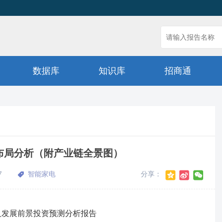
数据库
知识库
招商通
资布局分析（附产业链全景图）
7
智能家电
分享：
究及发展前景投资预测分析报告