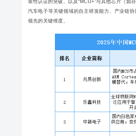
靠性认证的突破、以及“MCU+”与其他芯片（
汽车电子等关键领域的自主研发能力、产业链协
领先的关键维度。