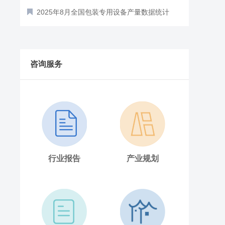
析
2025年8月全国包装专用设备产量数据统计
分析
2025年1-9月中国整车出口量前十车企排行榜
（附榜单）
2025年9月中国汽车出口量前十车企排行榜
咨询服务
（附榜单）
行业报告
产业规划