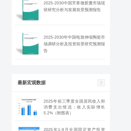
2025-2030中国芳香微胶囊市场现
状研究分析与发展前景预测报告
2025-2030年中国电致伸缩陶瓷市
场调研分析及投资前景研究预测报
告
最新宏观数据
2025年前三季度全国居民收入和
消费支出情况：收入实际增长
5.2%（附图表）
2025年1-9月全国固定资产投资