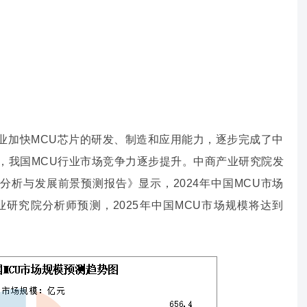
企业加快MCU芯片的研发、制造和应用能力，逐步完成了中
，我国MCU行业市场竞争力逐步提升。中商产业研究院发
研究分析与发展前景预测报告》显示，2024年中国MCU市场
产业研究院分析师预测，2025年中国MCU市场规模将达到