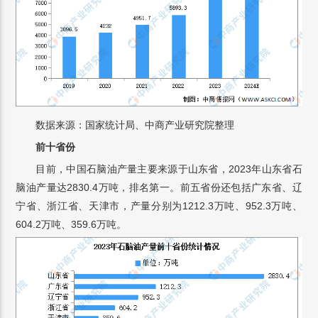
数据来源：国家统计局、中商产业研究院整理
前十省份
目前，中国石脑油产量主要来源于山东省，2023年山东省石
脑油产量达2830.4万吨，排名第一。前五省份还包括广东省、辽
宁省、浙江省、天津市，产量分别为1212.3万吨、952.3万吨、
604.2万吨、359.6万吨。