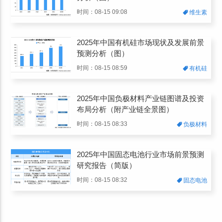
时间：08-15 09:08
维生素
2025年中国有机硅市场现状及发展前景
预测分析（图）
时间：08-15 08:59
有机硅
2025年中国负极材料产业链图谱及投资
布局分析（附产业链全景图）
时间：08-15 08:33
负极材料
2025年中国固态电池行业市场前景预测
研究报告（简版）
时间：08-15 08:32
固态电池