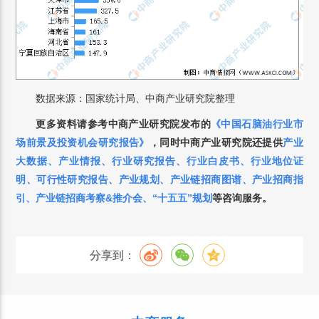
数据来源：国家统计局、中商产业研究院整理
更多资料请参考中商产业研究院发布的
《中国石脑油行业市
场前景及投资机会研究报告》
，同时中商产业研究院还提供
产业
大数据、产业情报、行业研究报告、行业白皮书、行业地位证
明、可行性研究报告、产业规划、产业链招商图谱、产业招商指
引、产业链招商考察&推介会、“十五五”规划
等咨询服务。
分享到：