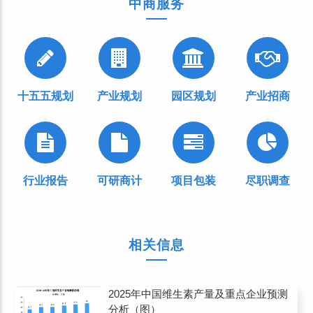
中商服务
十五五规划
产业规划
园区规划
产业招商
行业报告
可研商计
项目包装
尽职调查
相关信息
2025年中国维生素产量及重点企业预测
分析（图）