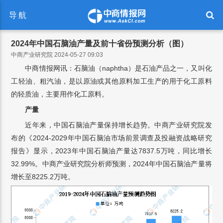
导航
2024年中国石脑油产量及前十省份预测分析（图）
中商产业研究院 2024-05-27 09:03
中商情报网讯：石脑油（naphtha）是石油产品之一，又叫化
工轻油、粗汽油，是以原油或其他原料加工生产的用于化工原料
的轻质油，主要用作化工原料。
产量
近年来，中国石脑油产量保持增长趋势。中商产业研究院发
布的《2024-2029年中国石脑油市场前景调查及投融资战略研究
报告》显示，2023年中国石脑油产量达7837.5万吨，同比增长
32.99%。中商产业研究院分析师预测，2024年中国石脑油产量将
增长至8225.2万吨。