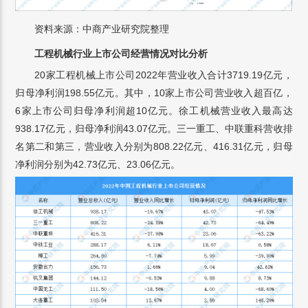
资料来源：中商产业研究院整理
工程机械行业上市公司经营情况对比分析
20家工程机械上市公司2022年营业收入合计3719.19亿元，
归母净利润198.55亿元。其中，10家上市公司营业收入超百亿，
6家上市公司归母净利润超10亿元。徐工机械营业收入最高达
938.17亿元，归母净利润43.07亿元。三一重工、中联重科营收排
名第二和第三，营业收入分别为808.22亿元、416.31亿元，归母
净利润分别为42.73亿元、23.06亿元。