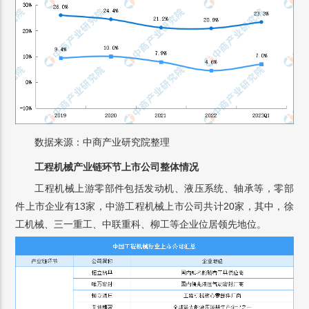
数据来源：中商产业研究院整理
工程机械产业链环节上市公司整体情况
工程机械上游零部件包括发动机、液压系统、轴承等，零部
件上市企业有13家，中游工程机械上市公司共计20家，其中，徐
工机械、三一重工、中联重科、柳工等企业位居领先地位。