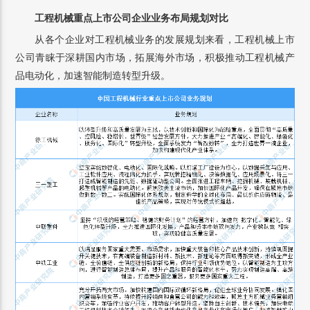
工程机械重点上市公司企业业务布局规划对比
从各个企业对工程机械业务的发展规划来看，工程机械上市
公司青睐于深耕国内市场，拓展海外市场，积极推动工程机械产
品电动化，加速智能制造转型升级。