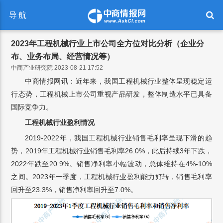
导航
2023年工程机械行业上市公司全方位对比分析（企业分
布、业务布局、经营情况等）
中商产业研究院 2023-08-21 17:52
中商情报网讯：近年来，我国工程机械行业整体呈现稳定运
行态势，工程机械上市公司重视产品研发，整体制造水平已具备
国际竞争力。
工程机械行业盈利情况
2019-2022年，我国工程机械行业销售毛利率呈现下滑的趋
势，2019年工程机械行业销售毛利率26.0%，此后持续3年下跌，
2022年跌至20.9%。销售净利率小幅波动，总体维持在4%-10%
之间。2023年一季度，工程机械行业盈利能力好转，销售毛利率
回升至23.3%，销售净利率回升至7.0%。