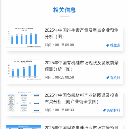
相关信息
2025年中国维生素产量及重点企业预测
分析（图）
时间：08-15 09:08
维生素
2025年中国有机硅市场现状及发展前景
预测分析（图）
时间：08-15 08:59
有机硅
2025年中国负极材料产业链图谱及投资
布局分析（附产业链全景图）
时间：08-15 08:33
负极材料
2025年中国固态电池行业市场前景预测