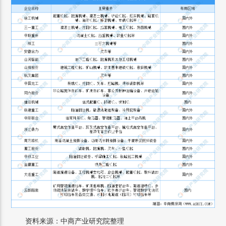
资料来源：中商产业研究院整理