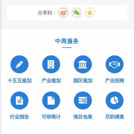
分享到：
中商服务
十五五规划
产业规划
园区规划
产业招商
行业报告
可研商计
项目包装
尽职调查