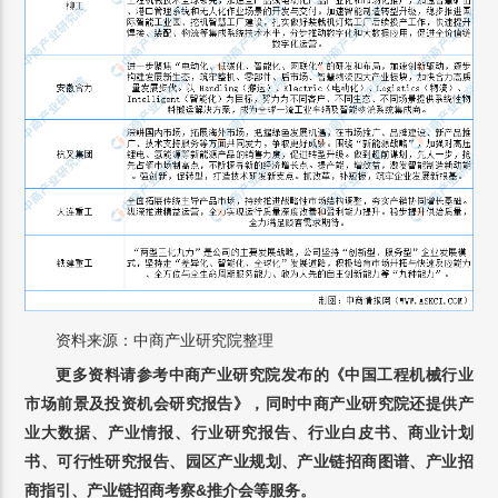
资料来源：中商产业研究院整理
更多资料请参考中商产业研究院发布的《中国工程机械行业
市场前景及投资机会研究报告》，同时中商产业研究院还提供产
业大数据、产业情报、行业研究报告、行业白皮书、商业计划
书、可行性研究报告、园区产业规划、产业链招商图谱、产业招
商指引、产业链招商考察&推介会等服务。