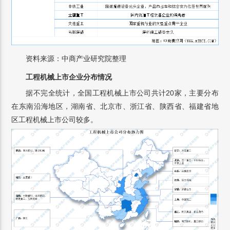
资料来源：中商产业研究院整理
工程机械上市企业分布情况
据不完全统计，全国工程机械上市公司共计20家，主要分布
在东南沿海地区，湖南省、北京市、浙江省、陕西省、福建省地
区工程机械上市公司较多。