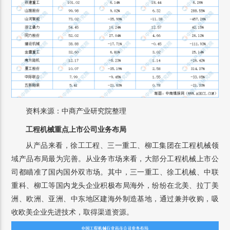
资料来源：中商产业研究院整理
工程机械重点上市公司业务布局
从产品来看，徐工工程、三一重工、柳工集团在工程机械领
域产品布局最为完善。从业务市场来看，大部分工程机械上市公
司都瞄准了国内国外双市场。其中，三一重工、徐工机械、中联
重科、柳工等国内龙头企业积极布局海外，纷纷在北美、拉丁美
洲、欧洲、亚洲、中东地区建海外制造基地，通过兼并收购，吸
收欧美企业先进技术，取得渠道资源。