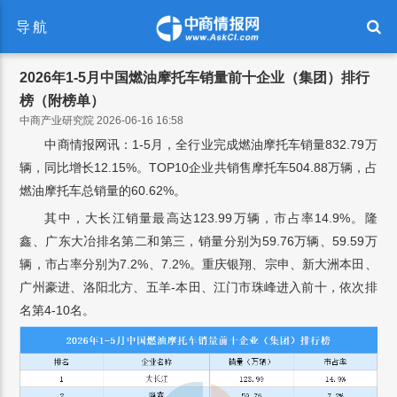
导航
2026年1-5月中国燃油摩托车销量前十企业（集团）排行
榜（附榜单）
中商产业研究院 2026-06-16 16:58
中商情报网讯：1-5月，全行业完成燃油摩托车销量832.79万
辆，同比增长12.15%。TOP10企业共销售摩托车504.88万辆，占
燃油摩托车总销量的60.62%。
其中，大长江销量最高达123.99万辆，市占率14.9%。隆
鑫、广东大冶排名第二和第三，销量分别为59.76万辆、59.59万
辆，市占率分别为7.2%、7.2%。重庆银翔、宗申、新大洲本田、
广州豪进、洛阳北方、五羊-本田、江门市珠峰进入前十，依次排
名第4-10名。