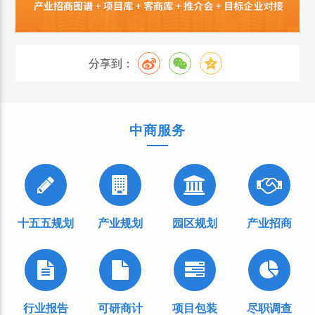
分享到：
中商服务
十五五规划
产业规划
园区规划
产业招商
行业报告
可研商计
项目包装
尽职调查