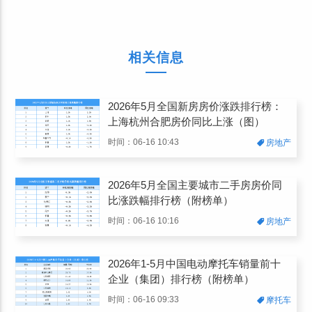
相关信息
2026年5月全国新房房价涨跌排行榜：
上海杭州合肥房价同比上涨（图）
时间：06-16 10:43
房地产
2026年5月全国主要城市二手房房价同
比涨跌幅排行榜（附榜单）
时间：06-16 10:16
房地产
2026年1-5月中国电动摩托车销量前十
企业（集团）排行榜（附榜单）
时间：06-16 09:33
摩托车