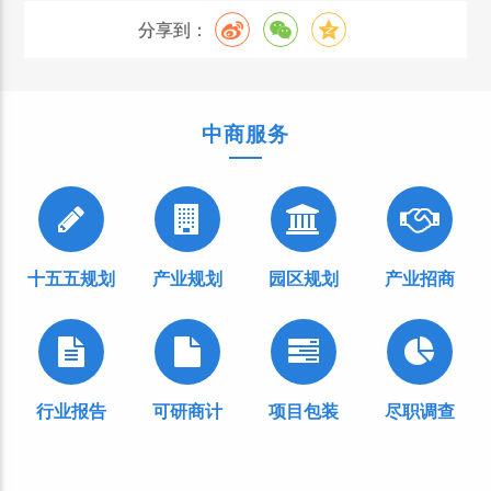
分享到：
中商服务
十五五规划
产业规划
园区规划
产业招商
行业报告
可研商计
项目包装
尽职调查