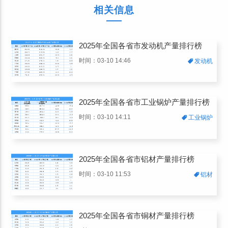
相关信息
2025年全国各省市发动机产量排行榜
时间：03-10 14:46
发动机
2025年全国各省市工业锅炉产量排行榜
时间：03-10 14:11
工业锅炉
2025年全国各省市铝材产量排行榜
时间：03-10 11:53
铝材
2025年全国各省市铜材产量排行榜