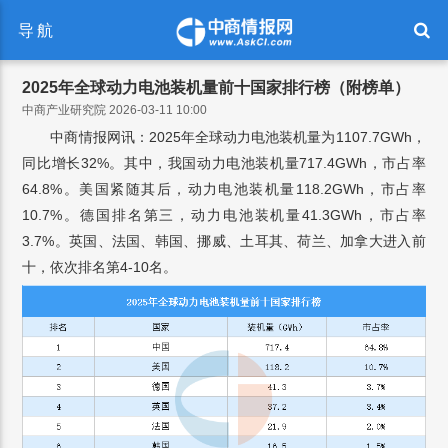
导航
2025年全球动力电池装机量前十国家排行榜（附榜单）
中商产业研究院 2026-03-11 10:00
中商情报网讯：2025年全球动力电池装机量为1107.7GWh，
同比增长32%。其中，我国动力电池装机量717.4GWh，市占率
64.8%。美国紧随其后，动力电池装机量118.2GWh，市占率
10.7%。德国排名第三，动力电池装机量41.3GWh，市占率
3.7%。英国、法国、韩国、挪威、土耳其、荷兰、加拿大进入前
十，依次排名第4-10名。