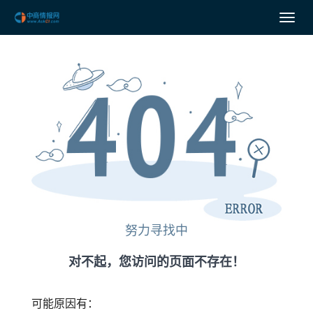
努力寻找中
对不起，您访问的页面不存在！
可能原因有：