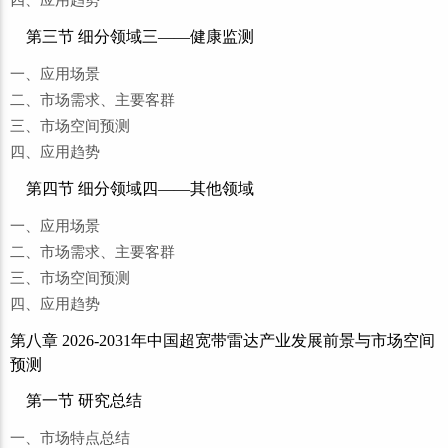
四、应用趋势
第三节 细分领域三——健康监测
一、应用场景
二、市场需求、主要客群
三、市场空间预测
四、应用趋势
第四节 细分领域四——其他领域
一、应用场景
二、市场需求、主要客群
三、市场空间预测
四、应用趋势
第八章 2026-2031年中国超宽带雷达产业发展前景与市场空间
预测
第一节 研究总结
一、市场特点总结