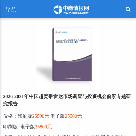
导航
2026-2031年中国超宽带雷达市场调查与投资机会前景专题研
究报告
价格：印刷版
25500元
电子版
25500元
印刷版+电子版
25800元