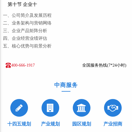
第十节 企业十
一、公司简介及发展历程
二、业务架构与营销网络
三、企业产品矩阵分析
四、企业经营业绩评估
五、核心优势与前景分析
400-666-1917
全国服务热线(7*24小时)
中商服务
十四五规划
产业规划
园区规划
产业招商