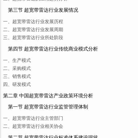
第三节 超宽带雷达行业发展情况
一、超宽带雷达行业发展历程
二、超宽带雷达行业发展周期
三、超宽带雷达行业所处阶段
第四节 超宽带雷达行业传统商业模式分析
一、生产模式
二、采购模式
三、销售模式
四、研发模式
第二章 中国超宽带雷达产业政策环境分析
第一节 超宽带雷达行业监管管理体制
一、超宽带雷达行业主管部门
二、超宽带雷达行业相关协会
第二节 超宽带雷达行业标准体系建设现状