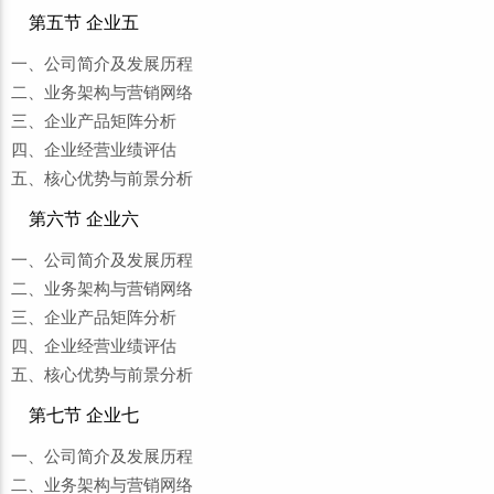
第五节 企业五
一、公司简介及发展历程
二、业务架构与营销网络
三、企业产品矩阵分析
四、企业经营业绩评估
五、核心优势与前景分析
第六节 企业六
一、公司简介及发展历程
二、业务架构与营销网络
三、企业产品矩阵分析
四、企业经营业绩评估
五、核心优势与前景分析
第七节 企业七
一、公司简介及发展历程
二、业务架构与营销网络