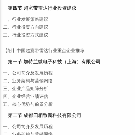
第四节 超宽带雷达行业投资建议
一、行业发展策略建议
二、行业投资方向建议
三、行业投资方式建议
【附】中国超宽带雷达行业重点企业推荐
第一节 加特兰微电子科技（上海）有限公司
一、公司简介及发展历程
二、业务架构与营销网络
三、企业产品矩阵分析
四、企业经营业绩评估
五、核心优势与前景分析
第二节 成都四相致新科技有限公司
一、公司简介及发展历程
二、业务架构与营销网络