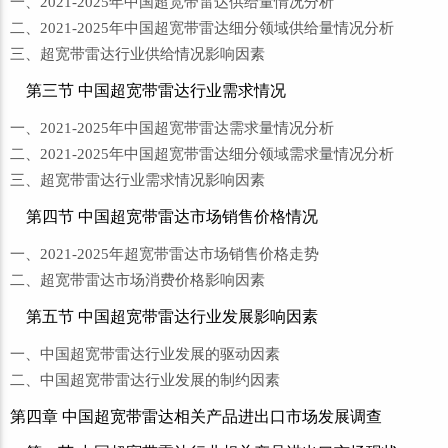
一、2021-2025年中国超宽带雷达供给量情况分析
二、2021-2025年中国超宽带雷达细分领域供给量情况分析
三、超宽带雷达行业供给情况影响因素
第三节 中国超宽带雷达行业需求情况
一、2021-2025年中国超宽带雷达需求量情况分析
二、2021-2025年中国超宽带雷达细分领域需求量情况分析
三、超宽带雷达行业需求情况影响因素
第四节 中国超宽带雷达市场销售价格情况
一、2021-2025年超宽带雷达市场销售价格走势
二、超宽带雷达市场消费价格影响因素
第五节 中国超宽带雷达行业发展影响因素
一、中国超宽带雷达行业发展的驱动因素
二、中国超宽带雷达行业发展的制约因素
第四章 中国超宽带雷达相关产品进出口市场发展调查