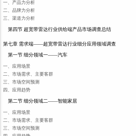
一、产品力分析
二、品牌力分析
三、渠道力分析
第四节 超宽带雷达行业供给端产品市场调查总结
第七章 需求端——超宽带雷达行业细分应用领域调查
第一节 细分领域一——汽车
一、应用场景
二、市场需求、主要客群
三、市场空间预测
四、应用趋势
第二节 细分领域二——智能家居
一、应用场景
二、市场需求、主要客群
三、市场空间预测