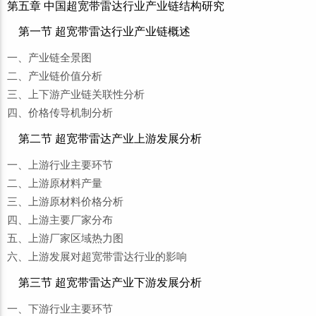
第五章 中国超宽带雷达行业产业链结构研究
第一节 超宽带雷达行业产业链概述
一、产业链全景图
二、产业链价值分析
三、上下游产业链关联性分析
四、价格传导机制分析
第二节 超宽带雷达产业上游发展分析
一、上游行业主要环节
二、上游原材料产量
三、上游原材料价格分析
四、上游主要厂家分布
五、上游厂家区域热力图
六、上游发展对超宽带雷达行业的影响
第三节 超宽带雷达产业下游发展分析
一、下游行业主要环节