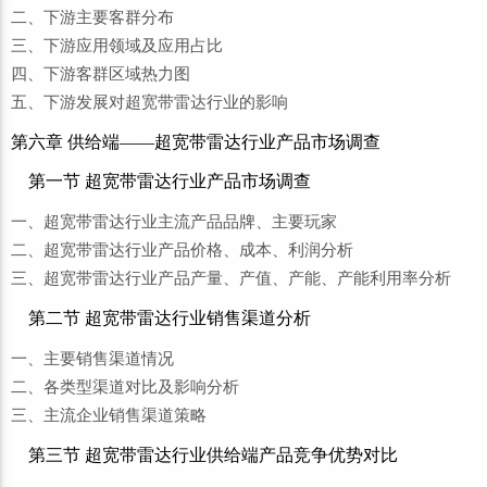
二、下游主要客群分布
三、下游应用领域及应用占比
四、下游客群区域热力图
五、下游发展对超宽带雷达行业的影响
第六章 供给端——超宽带雷达行业产品市场调查
第一节 超宽带雷达行业产品市场调查
一、超宽带雷达行业主流产品品牌、主要玩家
二、超宽带雷达行业产品价格、成本、利润分析
三、超宽带雷达行业产品产量、产值、产能、产能利用率分析
第二节 超宽带雷达行业销售渠道分析
一、主要销售渠道情况
二、各类型渠道对比及影响分析
三、主流企业销售渠道策略
第三节 超宽带雷达行业供给端产品竞争优势对比