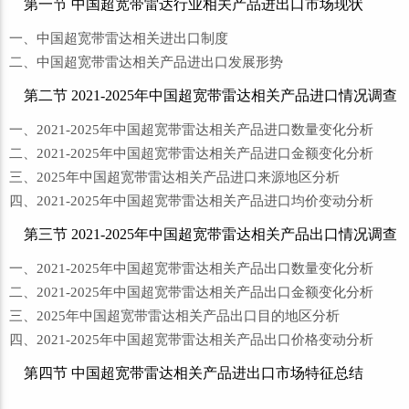
第一节 中国超宽带雷达行业相关产品进出口市场现状
一、中国超宽带雷达相关进出口制度
二、中国超宽带雷达相关产品进出口发展形势
第二节 2021-2025年中国超宽带雷达相关产品进口情况调查
一、2021-2025年中国超宽带雷达相关产品进口数量变化分析
二、2021-2025年中国超宽带雷达相关产品进口金额变化分析
三、2025年中国超宽带雷达相关产品进口来源地区分析
四、2021-2025年中国超宽带雷达相关产品进口均价变动分析
第三节 2021-2025年中国超宽带雷达相关产品出口情况调查
一、2021-2025年中国超宽带雷达相关产品出口数量变化分析
二、2021-2025年中国超宽带雷达相关产品出口金额变化分析
三、2025年中国超宽带雷达相关产品出口目的地区分析
四、2021-2025年中国超宽带雷达相关产品出口价格变动分析
第四节 中国超宽带雷达相关产品进出口市场特征总结