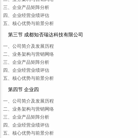
三、企业产品矩阵分析
四、企业经营业绩评估
五、核心优势与前景分析
第三节 成都知否瑞达科技有限公司
一、公司简介及发展历程
二、业务架构与营销网络
三、企业产品矩阵分析
四、企业经营业绩评估
五、核心优势与前景分析
第四节 企业四
一、公司简介及发展历程
二、业务架构与营销网络
三、企业产品矩阵分析
四、企业经营业绩评估
五、核心优势与前景分析