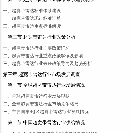
一、超宽带雷达标准体系建设
二、超宽带雷达现行标准汇总
三、超宽带雷达重点标准解读
第三节 超宽带雷达行业政策分析
一、超宽带雷达行业主要政策汇总
二、超宽带雷达行业重点政策解读及影响
三、超宽带雷达行业未来政策导向及趋势分析
第三章 超宽带雷达行业市场发展调查
第一节 全球超宽带雷达行业发展情况
一、全球超宽带雷达行业发展现状
二、全球超宽带雷达行业市场竞争格局
三、主要国家/地区超宽带雷达行业发展情况
第二节 中国超宽带雷达行业供给情况