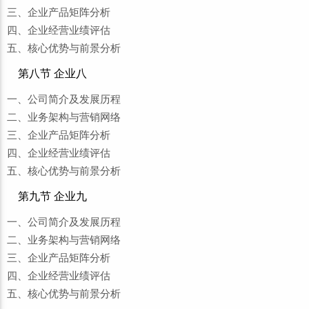
三、企业产品矩阵分析
四、企业经营业绩评估
五、核心优势与前景分析
第八节 企业八
一、公司简介及发展历程
二、业务架构与营销网络
三、企业产品矩阵分析
四、企业经营业绩评估
五、核心优势与前景分析
第九节 企业九
一、公司简介及发展历程
二、业务架构与营销网络
三、企业产品矩阵分析
四、企业经营业绩评估
五、核心优势与前景分析