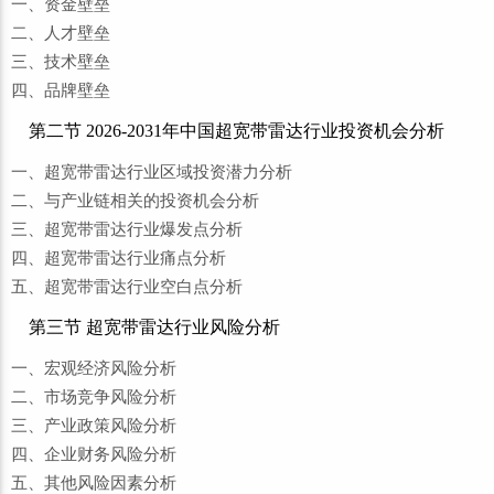
一、资金壁垒
二、人才壁垒
三、技术壁垒
四、品牌壁垒
第二节 2026-2031年中国超宽带雷达行业投资机会分析
一、超宽带雷达行业区域投资潜力分析
二、与产业链相关的投资机会分析
三、超宽带雷达行业爆发点分析
四、超宽带雷达行业痛点分析
五、超宽带雷达行业空白点分析
第三节 超宽带雷达行业风险分析
一、宏观经济风险分析
二、市场竞争风险分析
三、产业政策风险分析
四、企业财务风险分析
五、其他风险因素分析