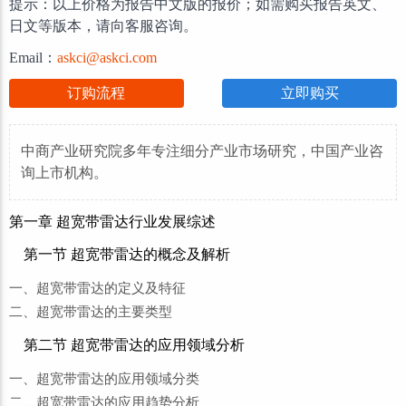
提示：以上价格为报告中文版的报价；如需购买报告英文、
日文等版本，请向客服咨询。
Email：
askci@askci.com
订购流程
立即购买
中商产业研究院多年专注细分产业市场研究，中国产业咨
询上市机构。
第一章 超宽带雷达行业发展综述
第一节 超宽带雷达的概念及解析
一、超宽带雷达的定义及特征
二、超宽带雷达的主要类型
第二节 超宽带雷达的应用领域分析
一、超宽带雷达的应用领域分类
二、超宽带雷达的应用趋势分析