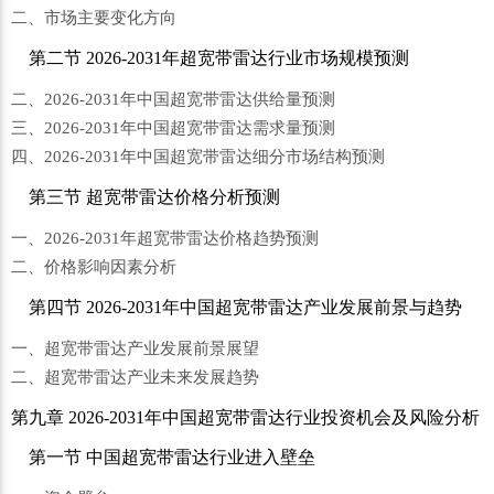
二、市场主要变化方向
第二节 2026-2031年超宽带雷达行业市场规模预测
二、2026-2031年中国超宽带雷达供给量预测
三、2026-2031年中国超宽带雷达需求量预测
四、2026-2031年中国超宽带雷达细分市场结构预测
第三节 超宽带雷达价格分析预测
一、2026-2031年超宽带雷达价格趋势预测
二、价格影响因素分析
第四节 2026-2031年中国超宽带雷达产业发展前景与趋势
一、超宽带雷达产业发展前景展望
二、超宽带雷达产业未来发展趋势
第九章 2026-2031年中国超宽带雷达行业投资机会及风险分析
第一节 中国超宽带雷达行业进入壁垒