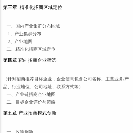
第三章 精准化招商区域定位
一、国内产业集群分布区域
1、产业集群分布
2、产业地图
二、精准化招商区域定位
第四章 靶向招商企业筛选
（针对招商推荐目标企业，企业信息包含公司名称、主营业务/产
品、行业地位、公司地址、联系方式等）
一、产业链招商企业地图
二、目标企业评价与策略
第五章 产业招商模式创新
一、政策创新