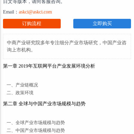
日文等版本，请向客服咨询。
Email：
askci@askci.com
订购流程
立即购买
中商产业研究院多年专注细分产业市场研究，中国产业咨
询上市机构。
第一章 2019年互联网平台产业发展环境分析
一、产业链概况
二、政策环境
第二章 全球与中国产业市场规模与趋势
一、全球产业市场规模与趋势
二、中国产业市场规模与趋势