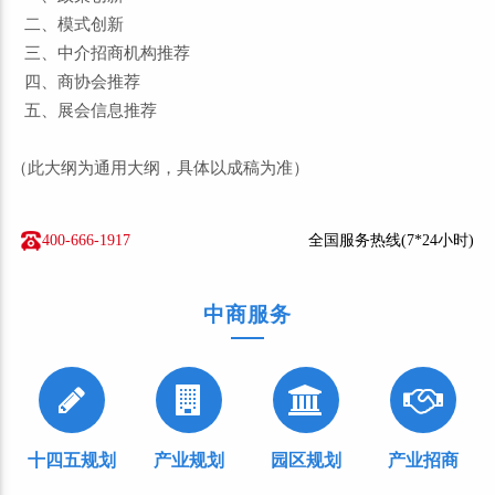
二、模式创新
三、中介招商机构推荐
四、商协会推荐
五、展会信息推荐
（此大纲为通用大纲，具体以成稿为准）
400-666-1917
全国服务热线(7*24小时)
中商服务
十四五规划
产业规划
园区规划
产业招商