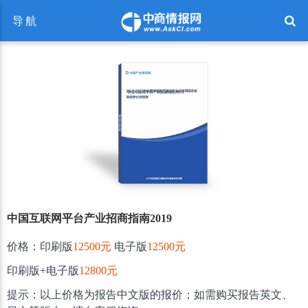
导航
中国互联网平台产业招商指南2019
价格：印刷版
12500元
电子版
12500元
印刷版+电子版
12800元
提示：以上价格为报告中文版的报价；如需购买报告英文、