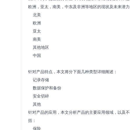
欧洲，亚太，南美，中东及非洲等地区的现状及未来潜力
北美
欧洲
亚太
南美
其他地区
中国
针对产品特点，本文将分下面几种类型详细阐述：
记录存储
数据保护和备份
安全切碎
其他
针对产品的应用，本文分析产品的主要应用领域，以及不
括：
保险