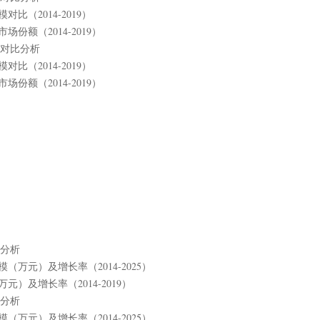
比（2014-2019）
场份额（2014-2019）
模对比分析
比（2014-2019）
场份额（2014-2019）
比分析
（万元）及增长率（2014-2025）
元）及增长率（2014-2019）
比分析
（万元）及增长率（2014-2025）