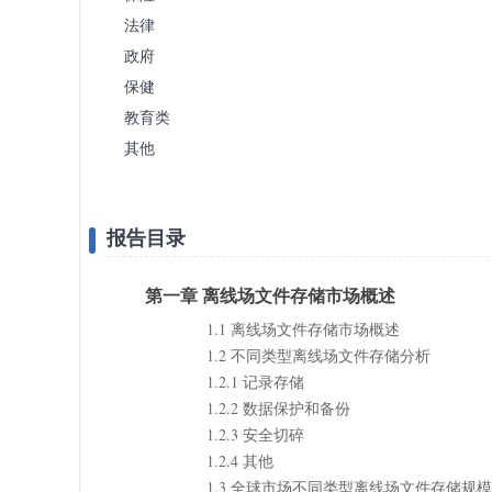
法律
政府
保健
教育类
其他
报告目录
第一章 离线场文件存储市场概述
1.1 离线场文件存储市场概述
1.2 不同类型离线场文件存储分析
1.2.1 记录存储
1.2.2 数据保护和备份
1.2.3 安全切碎
1.2.4 其他
1.3 全球市场不同类型离线场文件存储规