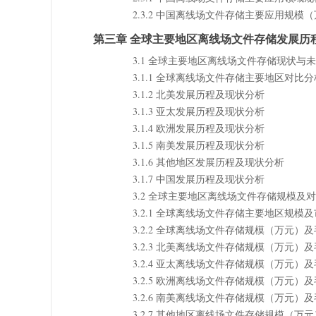
2.3.2 中国离线场文件存储主要应用规模（万
第三章 全球主要地区离线场文件存储发展历
3.1 全球主要地区离线场文件存储现状与
3.1.1 全球离线场文件存储主要地区对比分析（
3.1.2 北美发展历程及现状分析
3.1.3 亚太发展历程及现状分析
3.1.4 欧洲发展历程及现状分析
3.1.5 南美发展历程及现状分析
3.1.6 其他地区发展历程及现状分析
3.1.7 中国发展历程及现状分析
3.2 全球主要地区离线场文件存储规模及对比（
3.2.1 全球离线场文件存储主要地区规模
3.2.2 全球离线场文件存储规模（万元）
3.2.3 北美离线场文件存储规模（万元）
3.2.4 亚太离线场文件存储规模（万元）
3.2.5 欧洲离线场文件存储规模（万元）
3.2.6 南美离线场文件存储规模（万元）
3.2.7 其他地区离线场文件存储规模（万