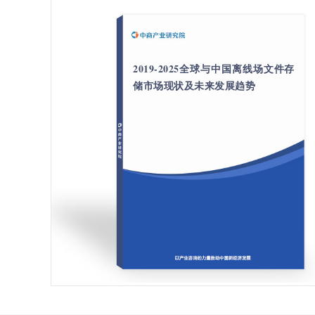
2019-2025全球与中国离线场文件存
储市场现状及未来发展趋势