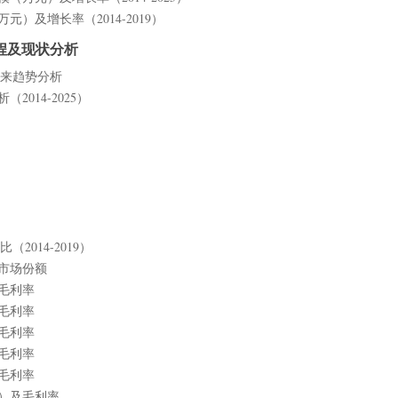
元）及增长率（2014-2019）
程及现状分析
未来趋势分析
2014-2025）
2014-2019）
及市场份额
及毛利率
及毛利率
及毛利率
及毛利率
及毛利率
元）及毛利率