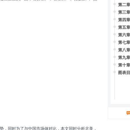
第二章
第三章
第四章
第五章
第六章
第七章
第八章
第九章
第十章
图表
势，同时为了与中国市场做对比，本文同时分析北美，