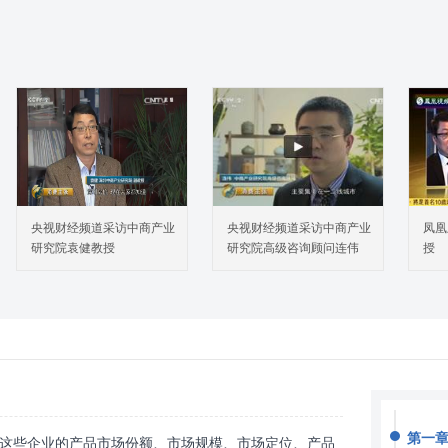
央视财经频道采访中商产业
央视财经频道采访中商产业
凤凰
研究院袁健教授
研究院高级咨询顾问连伟
授
第一章
这些企业的产品市场份额、市场规模、市场定位、产品