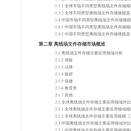
1.3.1 全球市场不同类型离线场文件存储规模对
1.3.2 全球不同类型离线场文件存储规模及市
1.4 中国市场不同类型离线场文件存储规
1.4.1 中国市场不同类型离线场文件存储规模对
1.4.2 中国不同类型离线场文件存储规模及市
第二章 离线场文件存储市场概述
2.1 离线场文件存储主要应用领域分析
2.1.2 保险
2.1.3 法律
2.1.4 政府
2.1.5 保健
2.1.6 教育类
2.1.7 其他
2.2 全球离线场文件存储主要应用领域对
2.2.1 全球离线场文件存储主要应用领域规模
2.2.2 全球离线场文件存储主要应用规模（万
2.3 中国离线场文件存储主要应用领域对
2.3.1 中国离线场文件存储主要应用领域规模