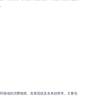
。
同领域的消费规模、发展现状及未来趋势等。主要包