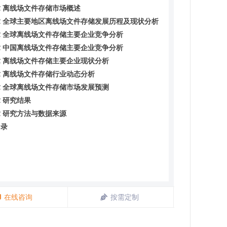
 离线场文件存储市场概述
 全球主要地区离线场文件存储发展历程及现状分析
 全球离线场文件存储主要企业竞争分析
 中国离线场文件存储主要企业竞争分析
 离线场文件存储主要企业现状分析
 离线场文件存储行业动态分析
 全球离线场文件存储市场发展预测
 研究结果
 研究方法与数据来源
目录
在线咨询
按需定制