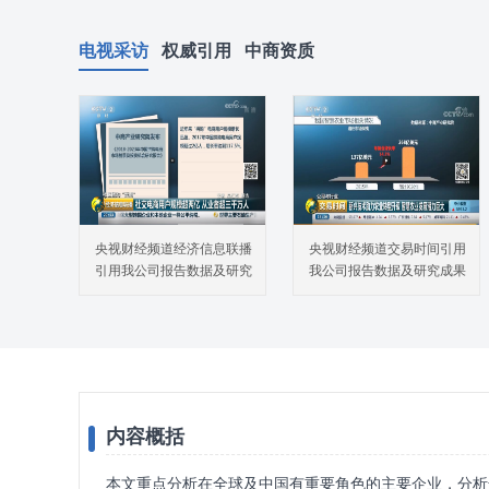
电视采访
权威引用
中商资质
央视财经频道经济信息联播
央视财经频道交易时间引用
引用我公司报告数据及研究
我公司报告数据及研究成果
成果
内容概括
本文重点分析在全球及中国有重要角色的主要企业，分析