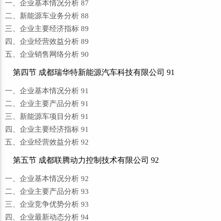
一、企业基本情况分析 87
二、新能源车业务分析 88
三、企业主要经济指标 89
四、企业经营效益分析 89
五、企业销售网络分析 90
第四节 成都瑞华特新能源汽车科技有限公司 91
一、企业基本情况分析 91
二、企业主要产品分析 91
三、新能源车项目分析 91
四、企业主要经济指标 91
五、企业经营效益分析 92
第五节 成都联腾动力控制技术有限公司 92
一、企业基本情况分析 92
二、企业主要产品分析 93
三、企业竞争优势分析 93
四、企业最新动态分析 94