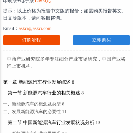
印刷版+电子版
12800元
提示：以上价格为报告中文版的报价；如需购买报告英文、
日文等版本，请向客服咨询。
Email：
askci@askci.com
订购流程
立即购买
中商产业研究院多年专注细分产业市场研究，中国产业咨
询上市机构。
第一章 新能源汽车行业发展综述 8
第一节 新能源汽车行业的相关概述 8
一、新能源汽车的概念及类型 8
二、发展新能源汽车的必要性 11
第二节 中国新能源汽车行业发展状况分析 13