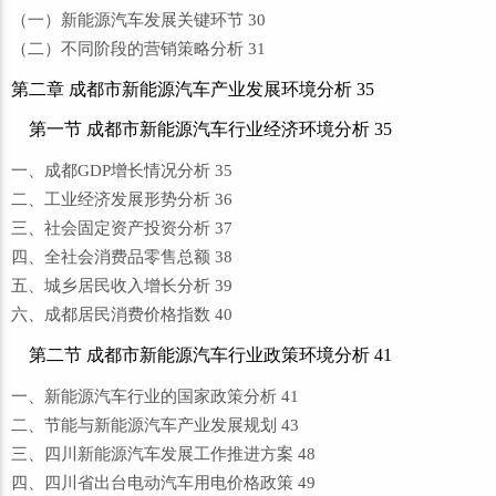
（一）新能源汽车发展关键环节 30
（二）不同阶段的营销策略分析 31
第二章 成都市新能源汽车产业发展环境分析 35
第一节 成都市新能源汽车行业经济环境分析 35
一、成都GDP增长情况分析 35
二、工业经济发展形势分析 36
三、社会固定资产投资分析 37
四、全社会消费品零售总额 38
五、城乡居民收入增长分析 39
六、成都居民消费价格指数 40
第二节 成都市新能源汽车行业政策环境分析 41
一、新能源汽车行业的国家政策分析 41
二、节能与新能源汽车产业发展规划 43
三、四川新能源汽车发展工作推进方案 48
四、四川省出台电动汽车用电价格政策 49