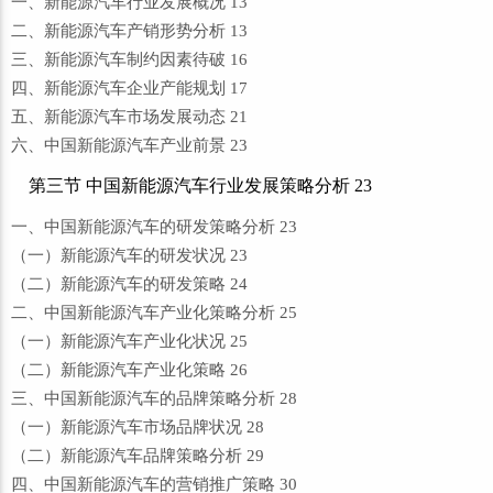
一、新能源汽车行业发展概况 13
二、新能源汽车产销形势分析 13
三、新能源汽车制约因素待破 16
四、新能源汽车企业产能规划 17
五、新能源汽车市场发展动态 21
六、中国新能源汽车产业前景 23
第三节 中国新能源汽车行业发展策略分析 23
一、中国新能源汽车的研发策略分析 23
（一）新能源汽车的研发状况 23
（二）新能源汽车的研发策略 24
二、中国新能源汽车产业化策略分析 25
（一）新能源汽车产业化状况 25
（二）新能源汽车产业化策略 26
三、中国新能源汽车的品牌策略分析 28
（一）新能源汽车市场品牌状况 28
（二）新能源汽车品牌策略分析 29
四、中国新能源汽车的营销推广策略 30