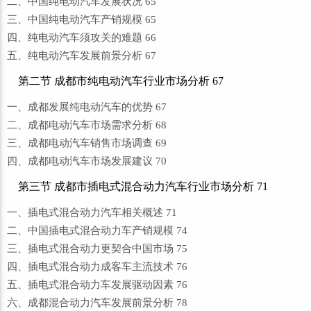
二、中国纯电动汽车发展状况 65
三、中国纯电动汽车产销规模 65
四、纯电动汽车须攻关的难题 66
五、纯电动汽车发展前景分析 67
第二节 成都市纯电动汽车行业市场分析 67
一、成都发展纯电动汽车的优势 67
二、成都电动汽车市场需求分析 68
三、成都电动汽车销售市场调查 69
四、成都电动汽车市场发展建议 70
第三节 成都市插电式混合动力汽车行业市场分析 71
一、插电式混合动力汽车相关概述 71
二、中国插电式混合动力车产销规模 74
三、插电式混合动力更契合中国市场 75
四、插电式混合动力成客车主流技术 76
五、插电式混合动力车发展驱动因素 76
六、成都混合动力汽车发展前景分析 78