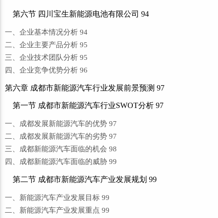
第六节 四川宝生新能源电池有限公司 94
一、企业基本情况分析 94
二、企业主要产品分析 95
三、企业技术团队分析 95
四、企业竞争优势分析 96
第六章 成都市新能源汽车行业发展前景预测 97
第一节 成都市新能源汽车行业SWOT分析 97
一、成都发展新能源汽车的优势 97
二、成都发展新能源汽车的劣势 97
三、成都新能源汽车面临的机会 98
四、成都新能源汽车面临的威胁 99
第二节 成都市新能源汽车产业发展规划 99
一、新能源汽车产业发展目标 99
二、新能源汽车产业发展重点 99