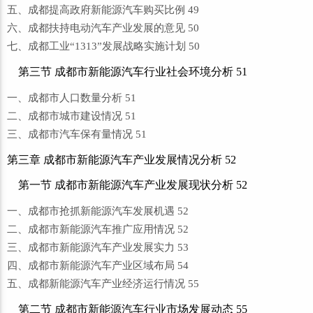
五、成都提高政府新能源汽车购买比例 49
六、成都扶持电动汽车产业发展的意见 50
七、成都工业“1313”发展战略实施计划 50
第三节 成都市新能源汽车行业社会环境分析 51
一、成都市人口数量分析 51
二、成都市城市建设情况 51
三、成都市汽车保有量情况 51
第三章 成都市新能源汽车产业发展情况分析 52
第一节 成都市新能源汽车产业发展现状分析 52
一、成都市抢抓新能源汽车发展机遇 52
二、成都市新能源汽车推广应用情况 52
三、成都市新能源汽车产业发展实力 53
四、成都市新能源汽车产业区域布局 54
五、成都新能源汽车产业经济运行情况 55
第二节 成都市新能源汽车行业市场发展动态 55