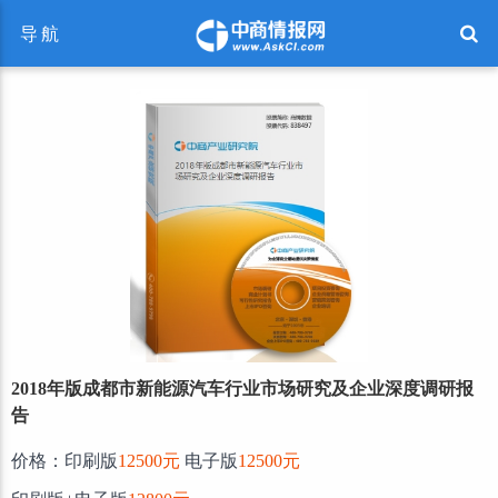
导航
2018年版成都市新能源汽车行业市场研究及企业深度调研报
告
价格：印刷版
12500元
电子版
12500元