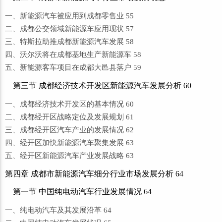
一、新能源汽车被应用到成都零售业 55
二、成都公交领域新能源车应用现状 57
三、特斯拉助推成都新能源汽车发展 58
四、沃尔沃将在成都基地生产新能源车 58
五、新能源客车项目在成都大邑县落户 59
第三节 成都经济技术开发区新能源汽车发展分析 60
一、成都经济技术开发区的基本情况 60
二、成都经开区战略定位及发展规划 61
三、成都经开区汽车产业的发展情况 62
四、经开区加快新能源汽车聚集发展 63
五、经开区新能源汽车产业发展战略 63
第四章 成都市新能源汽车细分行业市场发展分析 64
第一节 中国纯电动汽车行业发展情况 64
一、纯电动汽车及其发展沿革 64