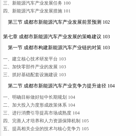
三、新能源汽车产业发展任务 100
四、新能源汽车产业发展措施 101
第三节 成都市新能源汽车产业发展前景预测 102
第七章 成都市新能源汽车产业发展的策略建议 103
第一节 成都市构建新能源汽车产业链的对策 103
一、建立核心技术研发平台 103
二、加快零部件产业的发展 103
三、抓好基础配套设施建设 103
第二节 成都市新能源汽车产业竞争力提升途径 104
一、明确目标做好短中长期规划 104
二、加大投入力度形成政策体系 104
三、进行消费引导提高市场成熟度 104
四、完善人才培养和人力资源保障机制 105
五、提高相关企业的技术与核心竞争力 105