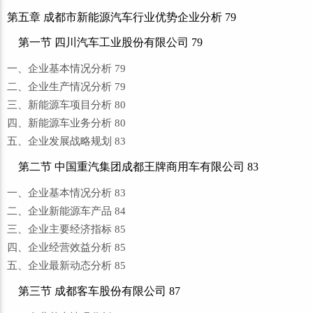
第五章 成都市新能源汽车行业优势企业分析 79
第一节 四川汽车工业股份有限公司 79
一、企业基本情况分析 79
二、企业生产情况分析 79
三、新能源车项目分析 80
四、新能源车业务分析 80
五、企业发展战略规划 83
第二节 中国重汽集团成都王牌商用车有限公司 83
一、企业基本情况分析 83
二、企业新能源车产品 84
三、企业主要经济指标 85
四、企业经营效益分析 85
五、企业最新动态分析 85
第三节 成都客车股份有限公司 87