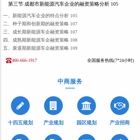
第三节 成都市新能源汽车企业的融资策略分析 105
一、新能源汽车企业的特点分析 105
二、种子期和创新期的融资策略 107
三、成长期新能源车企融资策略 107
四、成熟期新能源车企融资策略 108
五、衰退期新能源车企融资策略 109
400-666-1917
全国服务热线(7*24小时)
中商服务
十四五规划
产业规划
园区规划
产业招商