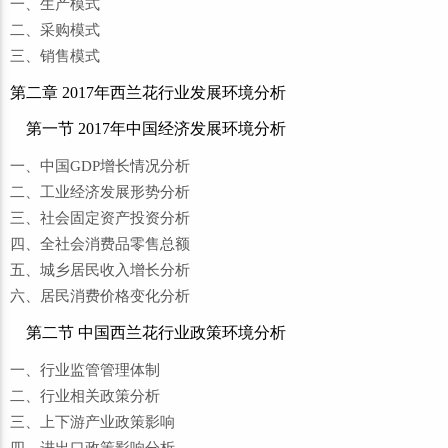
一、生产模式
二、采购模式
三、销售模式
第二章 2017年西兰花行业发展环境分析
第一节 2017年中国经济发展环境分析
一、中国GDP增长情况分析
二、工业经济发展形势分析
三、社会固定资产投资分析
四、全社会消费品零售总额
五、城乡居民收入增长分析
六、居民消费价格变化分析
第二节 中国西兰花行业政策环境分析
一、行业监管管理体制
二、行业相关政策分析
三、上下游产业政策影响
四、进出口政策影响分析