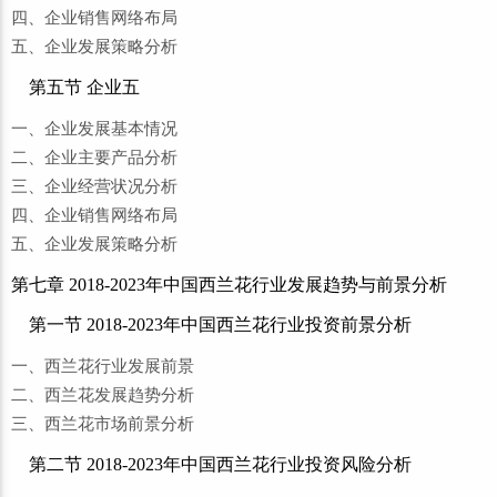
四、企业销售网络布局
五、企业发展策略分析
第五节 企业五
一、企业发展基本情况
二、企业主要产品分析
三、企业经营状况分析
四、企业销售网络布局
五、企业发展策略分析
第七章 2018-2023年中国西兰花行业发展趋势与前景分析
第一节 2018-2023年中国西兰花行业投资前景分析
一、西兰花行业发展前景
二、西兰花发展趋势分析
三、西兰花市场前景分析
第二节 2018-2023年中国西兰花行业投资风险分析