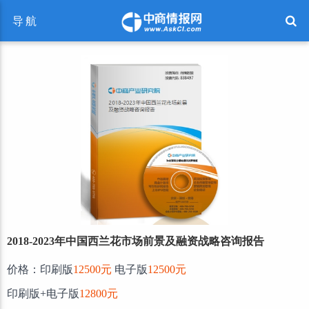
导航
2018-2023年中国西兰花市场前景及融资战略咨询报告
价格：印刷版
12500元
电子版
12500元
印刷版+电子版
12800元