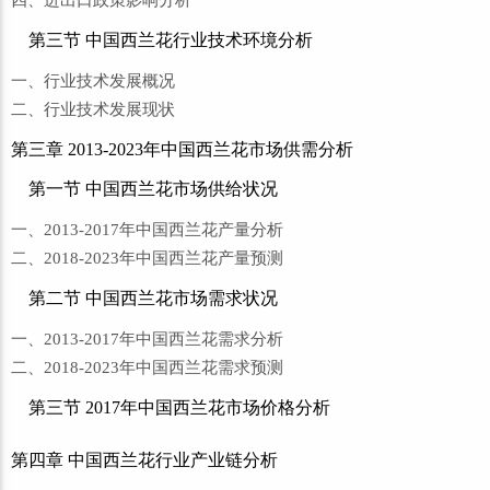
第三节 中国西兰花行业技术环境分析
一、行业技术发展概况
二、行业技术发展现状
第三章 2013-2023年中国西兰花市场供需分析
第一节 中国西兰花市场供给状况
一、2013-2017年中国西兰花产量分析
二、2018-2023年中国西兰花产量预测
第二节 中国西兰花市场需求状况
一、2013-2017年中国西兰花需求分析
二、2018-2023年中国西兰花需求预测
第三节 2017年中国西兰花市场价格分析
第四章 中国西兰花行业产业链分析