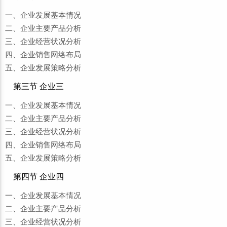
一、企业发展基本情况
二、企业主要产品分析
三、企业经营状况分析
四、企业销售网络布局
五、企业发展策略分析
第三节 企业三
一、企业发展基本情况
二、企业主要产品分析
三、企业经营状况分析
四、企业销售网络布局
五、企业发展策略分析
第四节 企业四
一、企业发展基本情况
二、企业主要产品分析
三、企业经营状况分析