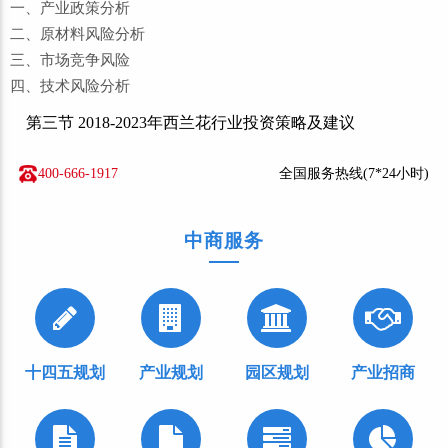
一、产业政策分析
二、原材料风险分析
三、市场竞争风险
四、技术风险分析
第三节 2018-2023年西兰花行业投资策略及建议
400-666-1917
全国服务热线(7*24小时)
中商服务
十四五规划
产业规划
园区规划
产业招商