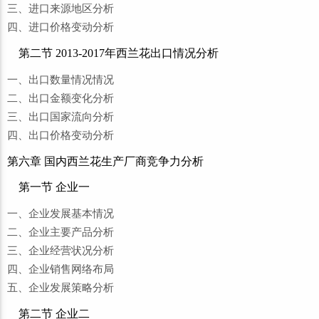
三、进口来源地区分析
四、进口价格变动分析
第二节 2013-2017年西兰花出口情况分析
一、出口数量情况情况
二、出口金额变化分析
三、出口国家流向分析
四、出口价格变动分析
第六章 国内西兰花生产厂商竞争力分析
第一节 企业一
一、企业发展基本情况
二、企业主要产品分析
三、企业经营状况分析
四、企业销售网络布局
五、企业发展策略分析
第二节 企业二