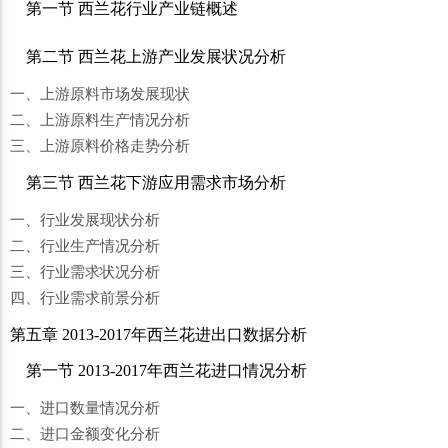
第一节 西兰花行业产业链概述
第二节 西兰花上游产业发展状况分析
一、上游原料市场发展现状
二、上游原料生产情况分析
三、上游原料价格走势分析
第三节 西兰花下游应用需求市场分析
一、行业发展现状分析
二、行业生产情况分析
三、行业需求状况分析
四、行业需求前景分析
第五章 2013-2017年西兰花进出口数据分析
第一节 2013-2017年西兰花进口情况分析
一、进口数量情况分析
二、进口金额变化分析