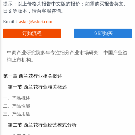
提示：以上价格为报告中文版的报价；如需购买报告英文、
日文等版本，请向客服咨询。
Email：
askci@askci.com
订购流程
立即购买
中商产业研究院多年专注细分产业市场研究，中国产业咨
询上市机构。
第一章 西兰花行业相关概述
第一节 西兰花行业相关概述
一、产品概述
二、产品性能
三、产品用途
第二节 西兰花行业经营模式分析