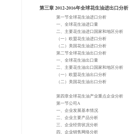
第三章 2012-2016年全球花生油进出口分析
第一节全球花生油进口分析
一、全球花生油进口量
二、主要花生油进口国家和地区分析
（一）欧盟花生油进口分析
（二）美国花生油进口分析
第二节全球花生油出口分析
一、全球花生油出口量
二、主要花生油出口国家和地区分析
（一）欧盟花生油出口分析
（二）美国花生油出口分析
第四章全球花生油产业重点企业分析
第一节公司A
一、企业发展基本情况
二、企业主要产品分析
三、企业经营状况分析
四、企业销售网络分析