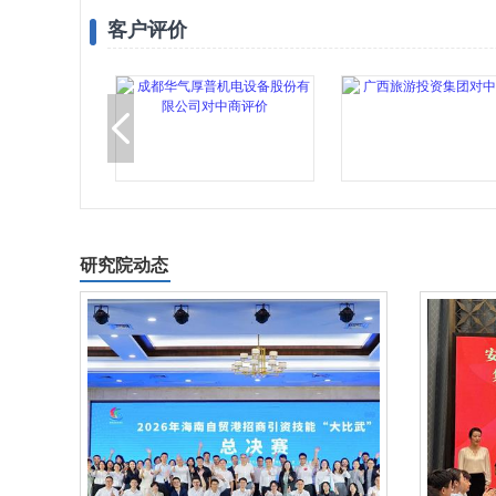
客户评价
研究院动态