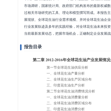
市场调研，国家统计局、政府部门机构发布的最新权威数
过相关市场研究的工具、理论和模型撰写而成。本报告主
展现状、全球花生油行业需求规模、并对全球花生油企业
行业发展轨迹及多年的实践经验，对全球花生油未来投资
当前最新发展动态，把握市场机会，正确制定企业发展战
报告目录
第二章 2012-2016年全球花生油产业发展情
第一节全球花生油供应分析
一、全球花生油产量分析
二、全球花生油生产区域分布
三、印度花生油生产分析
第二节全球花生油消费情况分析
一、全球花生油消费量分析
二、全球花生油消费区域分布
三、印度花生油消费分析