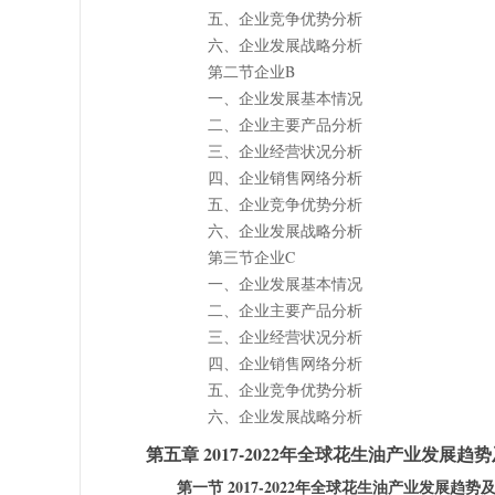
五、企业竞争优势分析
六、企业发展战略分析
第二节企业B
一、企业发展基本情况
二、企业主要产品分析
三、企业经营状况分析
四、企业销售网络分析
五、企业竞争优势分析
六、企业发展战略分析
第三节企业C
一、企业发展基本情况
二、企业主要产品分析
三、企业经营状况分析
四、企业销售网络分析
五、企业竞争优势分析
六、企业发展战略分析
第五章 2017-2022年全球花生油产业发展趋
第一节 2017-2022年全球花生油产业发展趋势