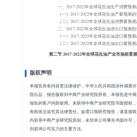
一、2017-2022年全球花生油生产消费预
（一）2017-2022年全球花生油产量预测趋
（二）2017-2022年全球花生油消费量预
二、2017-2022年全球花生油进出口预测趋
（一）2017-2022年全球花生油进口量预
（二）2017-2022年全球花生油出口量预
第二节 2017-2022年全球花生油产业市场前景
版权声明
本报告所有内容受法律保护，中华人民共和国涉外调查许可
院出品，报告版权归中商产业研究院所有。本报告是中商
报告的客户内部使用。未获得中商产业研究院书面授权，
有权依法追究其法律责任。如需订阅研究报告，请直接联
内容系中商产业研究院原创，未经本公司事先书面许可，
别咨询公司实力的主要方法。