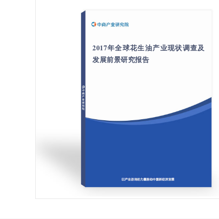
2017年全球花生油产业现状调查及
发展前景研究报告