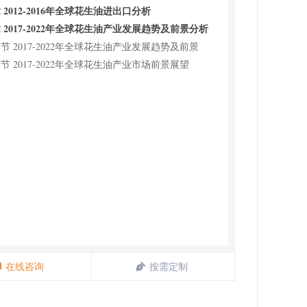
 2012-2016年全球花生油进出口分析
 2017-2022年全球花生油产业发展趋势及前景分析
节 2017-2022年全球花生油产业发展趋势及前景
节 2017-2022年全球花生油产业市场前景展望
在线咨询
按需定制