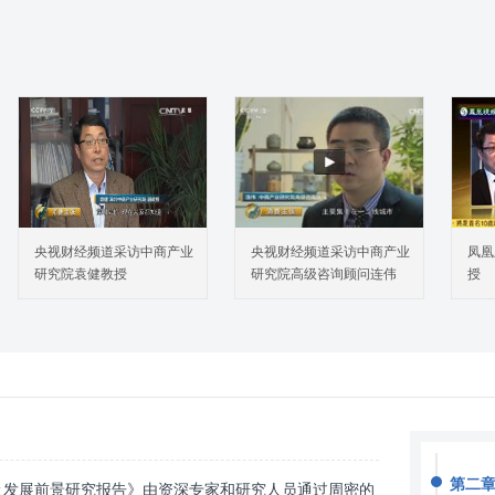
央视财经频道采访中商产业
央视财经频道采访中商产业
凤凰
研究院袁健教授
研究院高级咨询顾问连伟
授
第二章
查及发展前景研究报告》由资深专家和研究人员通过周密的