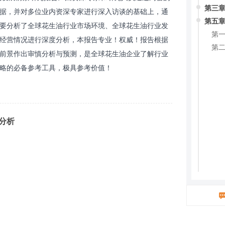
第三章
据，并对多位业内资深专家进行深入访谈的基础上，通
第五章
要分析了全球花生油行业市场环境、全球花生油行业发
第一
经营情况进行深度分析，本报告专业！权威！报告根据
第二
前景作出审慎分析与预测，是全球花生油企业了解行业
略的必备参考工具，极具参考价值！
况分析