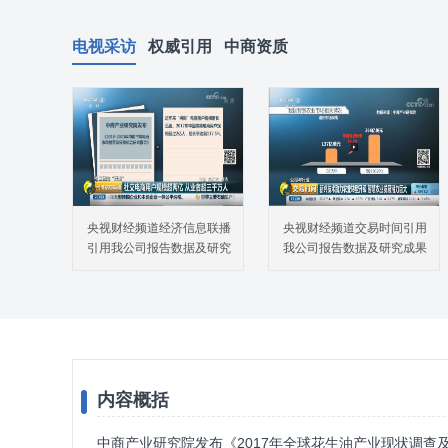
电视采访
权威引用
中商资质
央视财经频道经济信息联播
央视财经频道交易时间引用
引用我公司报告数据及研究
我公司报告数据及研究成果
成果
内容概括
中商产业研究院发布《2017年全球花生油产业现状调