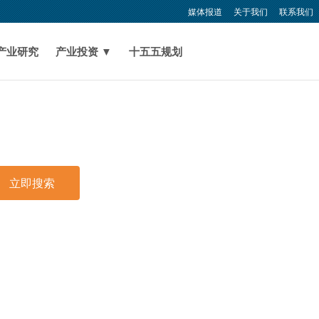
媒体报道
关于我们
联系我们
产业研究
产业投资 ▼
十五五规划
立即搜索
印