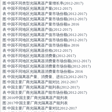
图 中国不同类型光隔离器产量增长率(2012-2017)
表 中国不同地区光隔离器产量(2012-2017)
表 中国不同地区光隔离器产量市场份额(2012-2017)
图 中国不同地区光隔离器产量市场份额(2012-2017)
图 中国不同地区光隔离器产量市场份额in 2016
表 中国不同地区光隔离器产值(2012-2017)
表 中国不同地区光隔离器产值市场份额(2012-2017)
图 中国不同地区光隔离器产值市场份额(2012-2017)
图 中国不同地区光隔离器产值市场份额in 2016
表 中国不同地区光隔离器价格(2012-2017)
表 中国不同地区光隔离器消费量(2012-2017)
表 中国不同地区光隔离器消费量市场份额(2012-2017)
图 中国不同地区光隔离器消费量市场份额(2012-2017)
图 中国不同地区光隔离器消费量市场份额in 2016
表 中国光隔离器产量、消费量、进出口(2012-2017)
图 中国主要厂商光隔离器产能对比 2012-2017
表 中国主要厂商光隔离器产能列表(2012-2017)
表 中国主要厂商光隔离器产能市场份额(2012-2017)
图 2016中国主要厂商光隔离器产能列表
图 2017中国主要厂商光隔离器产能列表
图 中国主要厂商光隔离器产量对比2012-2017