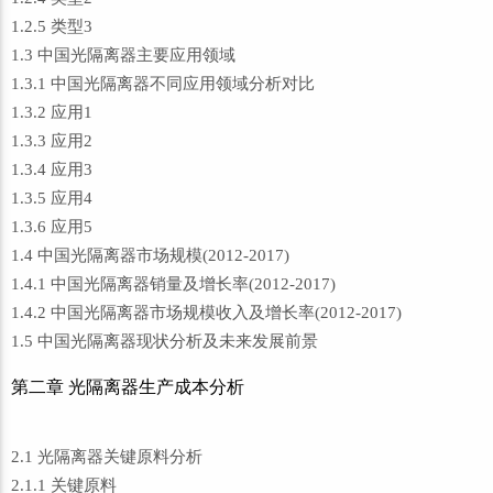
1.2.5 类型3
1.3 中国光隔离器主要应用领域
1.3.1 中国光隔离器不同应用领域分析对比
1.3.2 应用1
1.3.3 应用2
1.3.4 应用3
1.3.5 应用4
1.3.6 应用5
1.4 中国光隔离器市场规模(2012-2017)
1.4.1 中国光隔离器销量及增长率(2012-2017)
1.4.2 中国光隔离器市场规模收入及增长率(2012-2017)
1.5 中国光隔离器现状分析及未来发展前景
第二章 光隔离器生产成本分析
2.1 光隔离器关键原料分析
2.1.1 关键原料