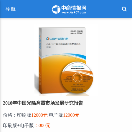
导航
2018年中国光隔离器市场发展研究报告
价格：印刷版
12000元
电子版
12000元
印刷版+电子版
15000元