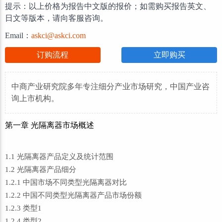
提示：以上价格为报告中文版的报价；如需购买报告英文、
日文等版本，请向客服咨询。
Email：
askci@askci.com
订购流程
立即购买
中商产业研究院多年专注细分产业市场研究，中国产业咨
询上市机构。
第一章 光隔离器市场概述
1.1 光隔离器产品定义及统计范围
1.2 光隔离器产品细分
1.2.1 中国市场不同类型光隔离器对比
1.2.2 中国不同类型光隔离器产品市场份额
1.2.3 类型1
1.2.4 类型2