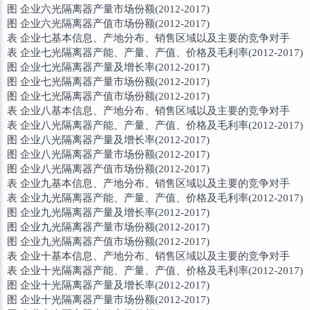
图 企业六光隔离器产量市场份额(2012-2017)
图 企业六光隔离器产值市场份额(2012-2017)
表 企业七基本信息、产地分布、销售区域以及主要的竞争对手
表 企业七光隔离器产能、产量、产值、价格及毛利率(2012-2017)
图 企业七光隔离器产量及增长率(2012-2017)
图 企业七光隔离器产量市场份额(2012-2017)
图 企业七光隔离器产值市场份额(2012-2017)
表 企业八基本信息、产地分布、销售区域以及主要的竞争对手
表 企业八光隔离器产能、产量、产值、价格及毛利率(2012-2017)
图 企业八光隔离器产量及增长率(2012-2017)
图 企业八光隔离器产量市场份额(2012-2017)
图 企业八光隔离器产值市场份额(2012-2017)
表 企业九基本信息、产地分布、销售区域以及主要的竞争对手
表 企业九光隔离器产能、产量、产值、价格及毛利率(2012-2017)
图 企业九光隔离器产量及增长率(2012-2017)
图 企业九光隔离器产量市场份额(2012-2017)
图 企业九光隔离器产值市场份额(2012-2017)
表 企业十基本信息、产地分布、销售区域以及主要的竞争对手
表 企业十光隔离器产能、产量、产值、价格及毛利率(2012-2017)
图 企业十光隔离器产量及增长率(2012-2017)
图 企业十光隔离器产量市场份额(2012-2017)