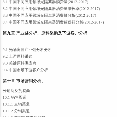
8.1 中国不同应用领域光隔离器消费量(2012-2017)
8.2 中国不同应用领域光隔离器消费量增长率(2012-2017)
8.3 中国不同应用领域光隔离器消费额分析(2012-2017)
8.4 中国不同应用领域光隔离器消费额份额分析(2012-2017)
第九章 产业链分析、原料采购及下游客户分析
9.1 光隔离器产业链分析分析
9.2 上游原料采购
9.3 关键原料供应商
9.4 中国市场下游客户分析
第十章 市场营销分析、
分销商及贸易商
10.1 销售渠道
10.1.1 直销渠道
10.1.2 分销渠道