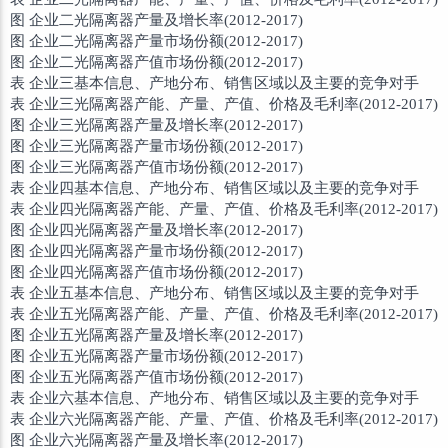
图 企业二光隔离器产量及增长率(2012-2017)
图 企业二光隔离器产量市场份额(2012-2017)
图 企业二光隔离器产值市场份额(2012-2017)
表 企业三基本信息、产地分布、销售区域以及主要的竞争对手
表 企业三光隔离器产能、产量、产值、价格及毛利率(2012-2017)
图 企业三光隔离器产量及增长率(2012-2017)
图 企业三光隔离器产量市场份额(2012-2017)
图 企业三光隔离器产值市场份额(2012-2017)
表 企业四基本信息、产地分布、销售区域以及主要的竞争对手
表 企业四光隔离器产能、产量、产值、价格及毛利率(2012-2017)
图 企业四光隔离器产量及增长率(2012-2017)
图 企业四光隔离器产量市场份额(2012-2017)
图 企业四光隔离器产值市场份额(2012-2017)
表 企业五基本信息、产地分布、销售区域以及主要的竞争对手
表 企业五光隔离器产能、产量、产值、价格及毛利率(2012-2017)
图 企业五光隔离器产量及增长率(2012-2017)
图 企业五光隔离器产量市场份额(2012-2017)
图 企业五光隔离器产值市场份额(2012-2017)
表 企业六基本信息、产地分布、销售区域以及主要的竞争对手
表 企业六光隔离器产能、产量、产值、价格及毛利率(2012-2017)
图 企业六光隔离器产量及增长率(2012-2017)