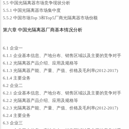
5.5 中国光隔离器市场竞争现状分析
5.5.1 中国光隔离器市场集中度
5.5.2 中国市场Top 3和Top5厂商光隔离器市场份额
第六章 中国光隔离器厂商基本情况分析
6.1 企业一
6.1.1 企业基本信息、产地分布、销售区域以及主要的竞争对手
6.1.2 光隔离器产品介绍、应用及规格等
6.1.3 光隔离器产能、产量、产值、价格及毛利率(2012-2017)
6.1.4 主要业务
6.2 企业二
6.2.1 企业基本信息、产地分布、销售区域以及主要的竞争对手
6.2.2 光隔离器产品介绍、应用及规格等
6.2.3 光隔离器产能、产量、产值、价格及毛利率(2012-2017)
6.2.4 主要业务
6.3 企业三