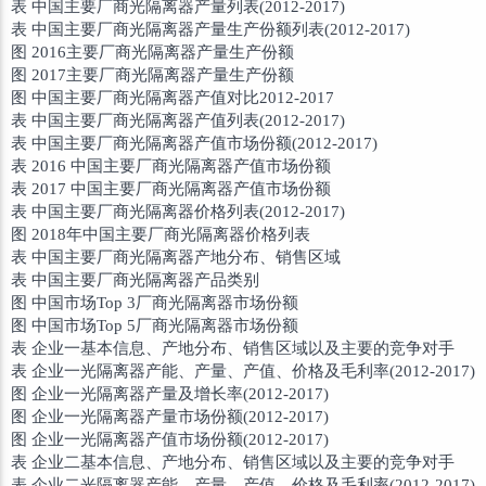
表 中国主要厂商光隔离器产量列表(2012-2017)
表 中国主要厂商光隔离器产量生产份额列表(2012-2017)
图 2016主要厂商光隔离器产量生产份额
图 2017主要厂商光隔离器产量生产份额
图 中国主要厂商光隔离器产值对比2012-2017
表 中国主要厂商光隔离器产值列表(2012-2017)
表 中国主要厂商光隔离器产值市场份额(2012-2017)
表 2016 中国主要厂商光隔离器产值市场份额
表 2017 中国主要厂商光隔离器产值市场份额
表 中国主要厂商光隔离器价格列表(2012-2017)
图 2018年中国主要厂商光隔离器价格列表
表 中国主要厂商光隔离器产地分布、销售区域
表 中国主要厂商光隔离器产品类别
图 中国市场Top 3厂商光隔离器市场份额
图 中国市场Top 5厂商光隔离器市场份额
表 企业一基本信息、产地分布、销售区域以及主要的竞争对手
表 企业一光隔离器产能、产量、产值、价格及毛利率(2012-2017)
图 企业一光隔离器产量及增长率(2012-2017)
图 企业一光隔离器产量市场份额(2012-2017)
图 企业一光隔离器产值市场份额(2012-2017)
表 企业二基本信息、产地分布、销售区域以及主要的竞争对手
表 企业二光隔离器产能、产量、产值、价格及毛利率(2012-2017)