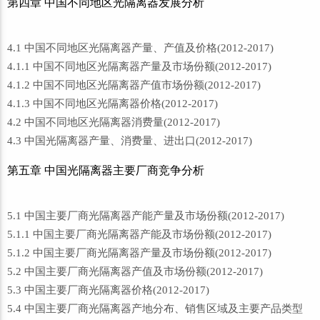
第四章 中国不同地区光隔离器发展分析
4.1 中国不同地区光隔离器产量、产值及价格(2012-2017)
4.1.1 中国不同地区光隔离器产量及市场份额(2012-2017)
4.1.2 中国不同地区光隔离器产值市场份额(2012-2017)
4.1.3 中国不同地区光隔离器价格(2012-2017)
4.2 中国不同地区光隔离器消费量(2012-2017)
4.3 中国光隔离器产量、消费量、进出口(2012-2017)
第五章 中国光隔离器主要厂商竞争分析
5.1 中国主要厂商光隔离器产能产量及市场份额(2012-2017)
5.1.1 中国主要厂商光隔离器产能及市场份额(2012-2017)
5.1.2 中国主要厂商光隔离器产量及市场份额(2012-2017)
5.2 中国主要厂商光隔离器产值及市场份额(2012-2017)
5.3 中国主要厂商光隔离器价格(2012-2017)
5.4 中国主要厂商光隔离器产地分布、销售区域及主要产品类型