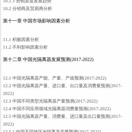
10.1.3 营销渠道发展趋势
10.2 分销商及贸易商分析
第十一章 中国市场影响因素分析
11.1 积极因素分析
11.2 不利影响因素分析
第十二章 中国光隔离器发展预测(2017-2022)
12.1 中国光隔离器产能、产量、产值预测(2017-2022)
12.2 中国光隔离器产量、进口量、出口量及消费量预测(2017-
2022)
12.3 中国不同类型光隔离器产量预测(2017-2022)
12.4 中国不同应用领域光隔离器消费量预测(2017-2022)
12.5 中国光隔离器产量、消费量、进口量及出口量预测(2017-
2022)
12.5.1 中国不同地区光隔离器产量预测(2017-2022)