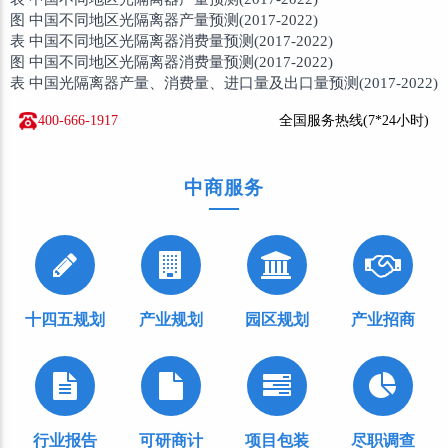
图 中国不同地区光隔离器产量预测(2017-2022)
表 中国不同地区光隔离器消费量预测(2017-2022)
图 中国不同地区光隔离器消费量预测(2017-2022)
表 中国光隔离器产量、消费量、进口量及出口量预测(2017-2022)
400-666-1917
全国服务热线(7*24小时)
中商服务
十四五规划
产业规划
园区规划
产业招商
行业报告
可研商计
项目包装
尽职调查