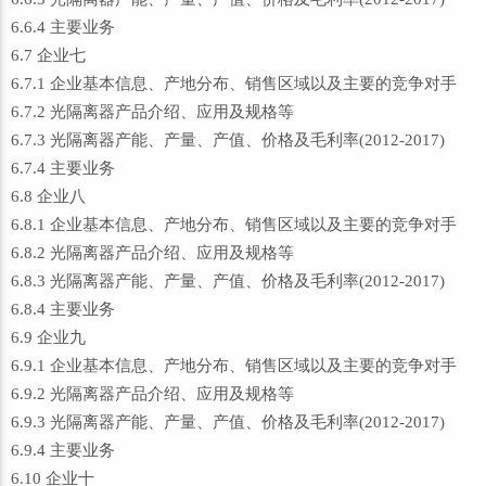
6.6.4 主要业务
6.7 企业七
6.7.1 企业基本信息、产地分布、销售区域以及主要的竞争对手
6.7.2 光隔离器产品介绍、应用及规格等
6.7.3 光隔离器产能、产量、产值、价格及毛利率(2012-2017)
6.7.4 主要业务
6.8 企业八
6.8.1 企业基本信息、产地分布、销售区域以及主要的竞争对手
6.8.2 光隔离器产品介绍、应用及规格等
6.8.3 光隔离器产能、产量、产值、价格及毛利率(2012-2017)
6.8.4 主要业务
6.9 企业九
6.9.1 企业基本信息、产地分布、销售区域以及主要的竞争对手
6.9.2 光隔离器产品介绍、应用及规格等
6.9.3 光隔离器产能、产量、产值、价格及毛利率(2012-2017)
6.9.4 主要业务
6.10 企业十