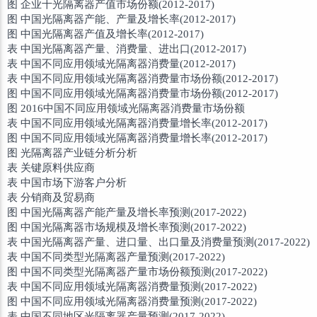
图 企业十光隔离器产值市场份额(2012-2017)
图 中国光隔离器产能、产量及增长率(2012-2017)
图 中国光隔离器产值及增长率(2012-2017)
表 中国光隔离器产量、消费量、进出口(2012-2017)
表 中国不同应用领域光隔离器消费量(2012-2017)
表 中国不同应用领域光隔离器消费量市场份额(2012-2017)
图 中国不同应用领域光隔离器消费量市场份额(2012-2017)
图 2016中国不同应用领域光隔离器消费量市场份额
表 中国不同应用领域光隔离器消费量增长率(2012-2017)
图 中国不同应用领域光隔离器消费量增长率(2012-2017)
图 光隔离器产业链分析分析
表 关键原料供应商
表 中国市场下游客户分析
表 分销商及贸易商
图 中国光隔离器产能产量及增长率预测(2017-2022)
图 中国光隔离器市场规模及增长率预测(2017-2022)
表 中国光隔离器产量、进口量、出口量及消费量预测(2017-2022)
表 中国不同类型光隔离器产量预测(2017-2022)
图 中国不同类型光隔离器产量市场份额预测(2017-2022)
表 中国不同应用领域光隔离器消费量预测(2017-2022)
图 中国不同应用领域光隔离器消费量预测(2017-2022)
表 中国不同地区光隔离器产量预测(2017-2022)