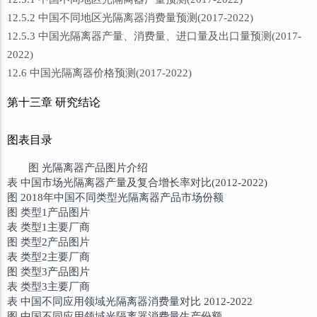
12.5.2 中国不同地区光隔离器消费量预测(2017-2022)
12.5.3 中国光隔离器产量、消费量、进口量及出口量预测(2017-
2022)
12.6 中国光隔离器价格预测(2017-2022)
第十三章 研究结论
图表目录
图 光隔离器产品图片介绍
表 中国市场光隔离器产量及复合增长率对比(2012-2022)
图 2018年中国不同类型光隔离器产品市场份额
图 类型1产品图片
表 类型1主要厂商
图 类型2产品图片
表 类型2主要厂商
图 类型3产品图片
表 类型3主要厂商
表 中国不同应用领域光隔离器消费量对比 2012-2022
图 中国不同应用领域光隔离器消费量生产份额