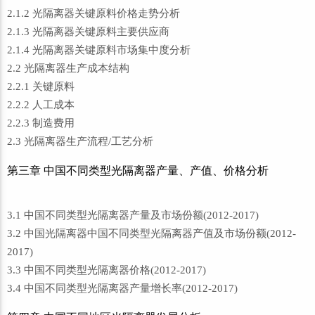
2.1.2 光隔离器关键原料价格走势分析
2.1.3 光隔离器关键原料主要供应商
2.1.4 光隔离器关键原料市场集中度分析
2.2 光隔离器生产成本结构
2.2.1 关键原料
2.2.2 人工成本
2.2.3 制造费用
2.3 光隔离器生产流程/工艺分析
第三章 中国不同类型光隔离器产量、产值、价格分析
3.1 中国不同类型光隔离器产量及市场份额(2012-2017)
3.2 中国光隔离器中国不同类型光隔离器产值及市场份额(2012-
2017)
3.3 中国不同类型光隔离器价格(2012-2017)
3.4 中国不同类型光隔离器产量增长率(2012-2017)