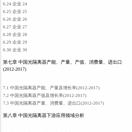
6.24 企业 24
6.25 企业 25
6.26 企业 26
6.27 企业 27
6.28 企业 28
6.29 企业 29
6.30 企业 30
第七章 中国光隔离器产能、产量、产值、消费量、进出口
(2012-2017)
7.1 中国光隔离器产能、产量及增长率(2012-2017)
7.2 中国光隔离器产值及增长率(2012-2017)
7.3 中国光隔离器产量、消费量、进出口(2012-2017)
第八章 中国光隔离器下游应用领域分析