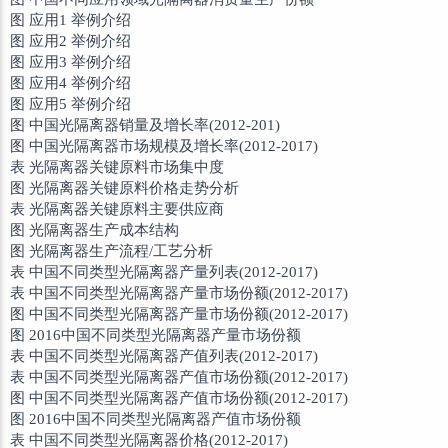
图 应用1 举例介绍
图 应用2 举例介绍
图 应用3 举例介绍
图 应用4 举例介绍
图 应用5 举例介绍
图 中国光隔离器销量及增长率(2012-201)
图 中国光隔离器市场规模及增长率(2012-2017)
表 光隔离器关键原料市场集中度
图 光隔离器关键原料价格走势分析
表 光隔离器关键原料主要供应商
图 光隔离器生产成本结构
图 光隔离器生产流程/工艺分析
表 中国不同类型光隔离器产量列表(2012-2017)
表 中国不同类型光隔离器产量市场份额(2012-2017)
图 中国不同类型光隔离器产量市场份额(2012-2017)
图 2016中国不同类型光隔离器产量市场份额
表 中国不同类型光隔离器产值列表(2012-2017)
表 中国不同类型光隔离器产值市场份额(2012-2017)
图 中国不同类型光隔离器产值市场份额(2012-2017)
图 2016中国不同类型光隔离器产值市场份额
表 中国不同类型光隔离器价格(2012-2017)