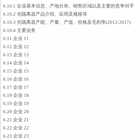
6.10.1 企业基本信息、产地分布、销售区域以及主要的竞争对手
6.10.2 光隔离器产品介绍、应用及规格等
6.10.3 光隔离器产能、产量、产值、价格及毛利率(2012-2017)
6.10.4 主要业务
6.11 企业 11
6.12 企业 12
6.13 企业 13
6.14 企业 14
6.15 企业 15
6.16 企业 16
6.17 企业 17
6.18 企业 18
6.19 企业 19
6.20 企业 20
6.21 企业 21
6.22 企业 22
6.23 企业 23