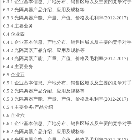
6.3.1 企业基本信息、产地分布、销售区域以及主要的竞争对手
6.3.2 光隔离器产品介绍、应用及规格等
6.3.3 光隔离器产能、产量、产值、价格及毛利率(2012-2017)
6.3.4 主要业务
6.4 企业四
6.4.1 企业基本信息、产地分布、销售区域以及主要的竞争对手
6.4.2 光隔离器产品介绍、应用及规格等
6.4.3 光隔离器产能、产量、产值、价格及毛利率(2012-2017)
6.4.4 主要业务
6.5 企业五
6.5.1 企业基本信息、产地分布、销售区域以及主要的竞争对手
6.5.2 光隔离器产品介绍、应用及规格等
6.5.3 光隔离器产能、产量、产值、价格及毛利率(2012-2017)
6.5.4 主要业务/产品介绍
6.6 企业六
6.6.1 企业基本信息、产地分布、销售区域以及主要的竞争对手
6.6.2 光隔离器产品介绍、应用及规格等
6.6.3 光隔离器产能、产量、产值、价格及毛利率(2012-2017)