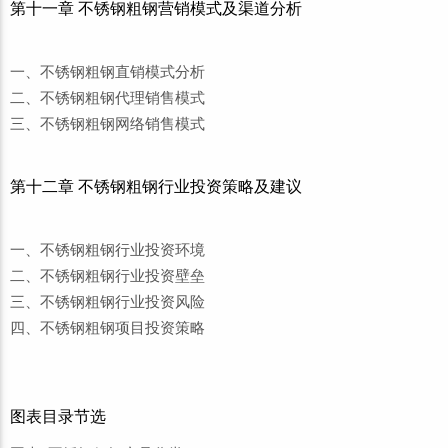
第十一章 不锈钢粗钢营销模式及渠道分析
一、不锈钢粗钢直销模式分析
二、不锈钢粗钢代理销售模式
三、不锈钢粗钢网络销售模式
第十二章 不锈钢粗钢行业投资策略及建议
一、不锈钢粗钢行业投资环境
二、不锈钢粗钢行业投资壁垒
三、不锈钢粗钢行业投资风险
四、不锈钢粗钢项目投资策略
图表目录节选