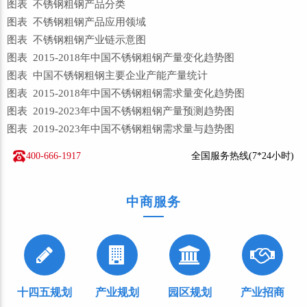
图表 不锈钢粗钢产品分类
图表 不锈钢粗钢产品应用领域
图表 不锈钢粗钢产业链示意图
图表 2015-2018年中国不锈钢粗钢产量变化趋势图
图表 中国不锈钢粗钢主要企业产能产量统计
图表 2015-2018年中国不锈钢粗钢需求量变化趋势图
图表 2019-2023年中国不锈钢粗钢产量预测趋势图
图表 2019-2023年中国不锈钢粗钢需求量与趋势图
400-666-1917
全国服务热线(7*24小时)
中商服务
十四五规划
产业规划
园区规划
产业招商