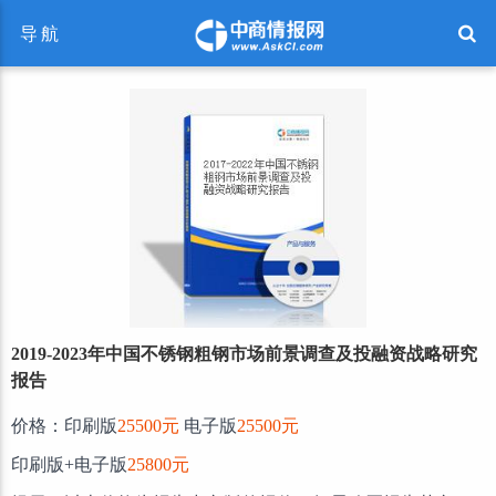
导航
2019-2023年中国不锈钢粗钢市场前景调查及投融资战略研究
报告
价格：印刷版
25500元
电子版
25500元
印刷版+电子版
25800元