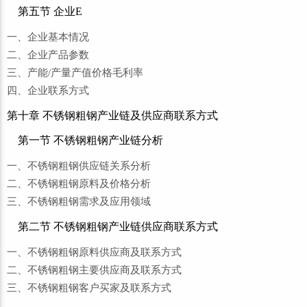
第五节 企业E
一、企业基本情况
二、企业产品参数
三、产能/产量产值价格毛利率
四、企业联系方式
第十章 不锈钢粗钢产业链及供应商联系方式
第一节 不锈钢粗钢产业链分析
一、不锈钢粗钢供应链关系分析
二、不锈钢粗钢原料及价格分析
三、不锈钢粗钢需求及应用领域
第二节 不锈钢粗钢产业链供应商联系方式
一、不锈钢粗钢原料供应商及联系方式
二、不锈钢粗钢主要供应商及联系方式
三、不锈钢粗钢客户买家及联系方式