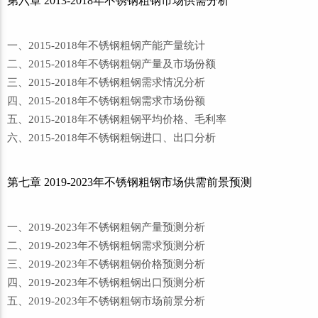
第六章 2013-2018年不锈钢粗钢市场供需分析
一、2015-2018年不锈钢粗钢产能产量统计
二、2015-2018年不锈钢粗钢产量及市场份额
三、2015-2018年不锈钢粗钢需求情况分析
四、2015-2018年不锈钢粗钢需求市场份额
五、2015-2018年不锈钢粗钢平均价格、毛利率
六、2015-2018年不锈钢粗钢进口、出口分析
第七章 2019-2023年不锈钢粗钢市场供需前景预测
一、2019-2023年不锈钢粗钢产量预测分析
二、2019-2023年不锈钢粗钢需求预测分析
三、2019-2023年不锈钢粗钢价格预测分析
四、2019-2023年不锈钢粗钢出口预测分析
五、2019-2023年不锈钢粗钢市场前景分析