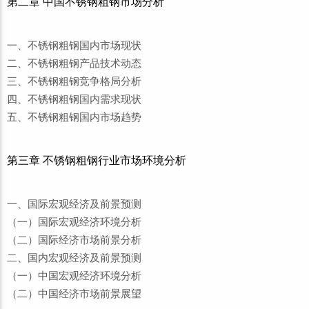
第二章 中国不锈钢粗钢市场分析
一、不锈钢粗钢国内市场现状
二、不锈钢粗钢产品技术动态
三、不锈钢粗钢竞争格局分析
四、不锈钢粗钢国内需求现状
五、不锈钢粗钢国内市场趋势
第三章 不锈钢粗钢行业市场环境分析
一、国际宏观经济及前景预测
（一）国际宏观经济环境分析
（二）国际经济市场前景分析
二、国内宏观经济及前景预测
（一）中国宏观经济环境分析
（二）中国经济市场前景展望