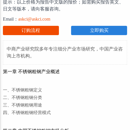
提示：以上价格为报告中文版的报价；如需购买报告英文、
日文等版本，请向客服咨询。
Email：
askci@askci.com
订购流程
立即购买
中商产业研究院多年专注细分产业市场研究，中国产业咨
询上市机构。
第一章 不锈钢粗钢产业概述
一、不锈钢粗钢定义
二、不锈钢粗钢分类
三、不锈钢粗钢用途
四、不锈钢粗钢经营模式