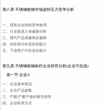
第八章 不锈钢粗钢市场波特五力竞争分析
一、现有企业间的竞争格局
二、行业新进入者威胁分析
三、替代产品或服务的威胁
四、供应商讨价还价的能力
五、下游用户讨价还价能力
第九章 不锈钢粗钢标杆企业研究分析(企业可自选)
第一节 企业A
一、企业基本情况
二、企业产品参数
三、产能/产量产值价格毛利率
四、企业联系方式