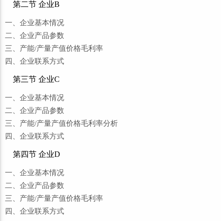
第二节 企业B
一、企业基本情况
二、企业产品参数
三、产能/产量产值价格毛利率
四、企业联系方式
第三节 企业C
一、企业基本情况
二、企业产品参数
三、产能/产量产值价格毛利率分析
四、企业联系方式
第四节 企业D
一、企业基本情况
二、企业产品参数
三、产能/产量产值价格毛利率
四、企业联系方式