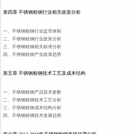
第四章 不锈钢粗钢行业相关政策分析
一、不锈钢粗钢行业监管体制
二、不锈钢粗钢行业政策分析
三、不锈钢粗钢相关标准分析
四、不锈钢粗钢产业政策趋势
第五章 不锈钢粗钢技术工艺及成本结构
一、不锈钢粗钢产品技术参数
二、不锈钢粗钢技术工艺分析
三、不锈钢粗钢成本结构分析
四、不锈钢粗钢技术发展趋势