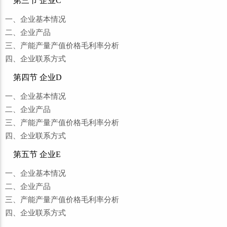
第三节 企业C
一、企业基本情况
二、企业产品
三、产能产量产值价格毛利率分析
四、企业联系方式
第四节 企业D
一、企业基本情况
二、企业产品
三、产能产量产值价格毛利率分析
四、企业联系方式
第五节 企业E
一、企业基本情况
二、企业产品
三、产能产量产值价格毛利率分析
四、企业联系方式