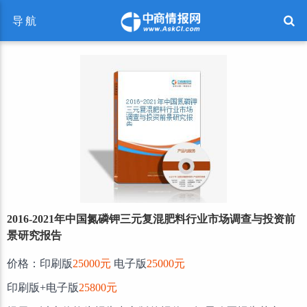
导航
2016-2021年中国氮磷钾三元复混肥料行业市场调查与投资前
景研究报告
价格：印刷版
25000元
电子版
25000元
印刷版+电子版
25800元