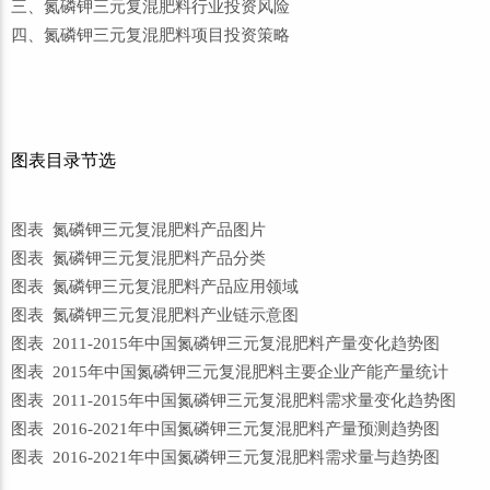
三、氮磷钾三元复混肥料行业投资风险
四、氮磷钾三元复混肥料项目投资策略
图表目录节选
图表 氮磷钾三元复混肥料产品图片
图表 氮磷钾三元复混肥料产品分类
图表 氮磷钾三元复混肥料产品应用领域
图表 氮磷钾三元复混肥料产业链示意图
图表 2011-2015年中国氮磷钾三元复混肥料产量变化趋势图
图表 2015年中国氮磷钾三元复混肥料主要企业产能产量统计
图表 2011-2015年中国氮磷钾三元复混肥料需求量变化趋势图
图表 2016-2021年中国氮磷钾三元复混肥料产量预测趋势图
图表 2016-2021年中国氮磷钾三元复混肥料需求量与趋势图