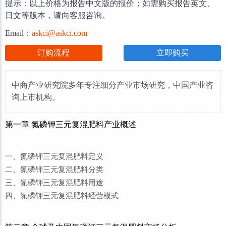
提示：以上价格为报告中文版的报价；如需购买报告英文、
日文等版本，请向客服咨询。
Email：
askci@askci.com
订购流程
立即购买
中商产业研究院多年专注细分产业市场研究，中国产业咨
询上市机构。
第一章 氮磷钾三元复混肥料产业概述
一、氮磷钾三元复混肥料定义
二、氮磷钾三元复混肥料分类
三、氮磷钾三元复混肥料用途
四、氮磷钾三元复混肥料经营模式