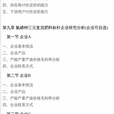
四、供应商讨价还价的能力
五、下游用户讨价还价能力
第九章 氮磷钾三元复混肥料标杆企业研究分析(企业可自选)
第一节 企业A
一、企业基本情况
二、企业产品
三、产能产量产值价格毛利率分析
四、企业联系方式
第二节 企业B
一、企业基本情况
二、企业产品
三、产能产量产值价格毛利率分析
四、企业联系方式