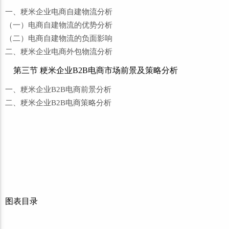
一、粳米企业电商自建物流分析
（一）电商自建物流的优势分析
（二）电商自建物流的负面影响
二、粳米企业电商外包物流分析
第三节 粳米企业B2B电商市场前景及策略分析
一、粳米企业B2B电商前景分析
二、粳米企业B2B电商策略分析
图表目录