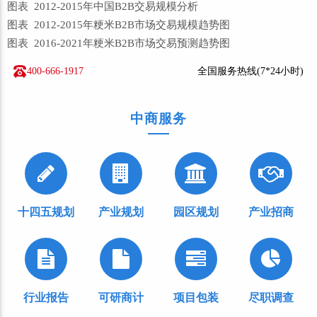
图表 2012-2015年中国B2B交易规模分析
图表 2012-2015年粳米B2B市场交易规模趋势图
图表 2016-2021年粳米B2B市场交易预测趋势图
400-666-1917
全国服务热线(7*24小时)
中商服务
十四五规划
产业规划
园区规划
产业招商
行业报告
可研商计
项目包装
尽职调查