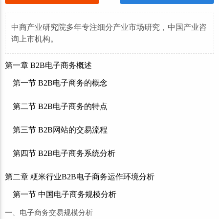
中商产业研究院多年专注细分产业市场研究，中国产业咨
询上市机构。
第一章 B2B电子商务概述
第一节 B2B电子商务的概念
第二节 B2B电子商务的特点
第三节 B2B网站的交易流程
第四节 B2B电子商务系统分析
第二章 粳米行业B2B电子商务运作环境分析
第一节 中国电子商务规模分析
一、电子商务交易规模分析