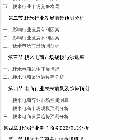
五、粳米行业市场竞争格局
第二节 粳米行业发展前景预测分析
一、影响行业发展有利因素
二、影响行业发展不利因素
三、粳米市场前景预测分析
第三节 粳米电商市场规模与渗透率
一、粳米电商总体开展情况
二、粳米电商渠道渗透率分析
第四节 电商行业未来前景及趋势预测
一、粳米电商行业市场空间测算
二、粳米电商市场规模预测分析
三、粳米电商发展趋势预测分析
第四章 粳米行业电子商务B2B模式分析
第一节 粳米电子商务B2B市场概况