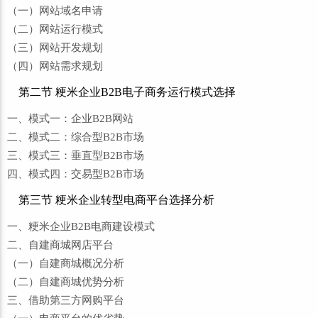
（一）网站域名申请
（二）网站运行模式
（三）网站开发规划
（四）网站需求规划
第二节 粳米企业B2B电子商务运行模式选择
一、模式一：企业B2B网站
二、模式二：综合型B2B市场
三、模式三：垂直型B2B市场
四、模式四：交易型B2B市场
第三节 粳米企业转型电商平台选择分析
一、粳米企业B2B电商建设模式
二、自建商城网店平台
（一）自建商城概况分析
（二）自建商城优势分析
三、借助第三方网购平台