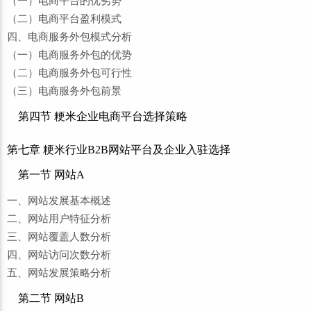
（一）电商平台的优劣势
（二）电商平台盈利模式
四、电商服务外包模式分析
（一）电商服务外包的优势
（二）电商服务外包可行性
（三）电商服务外包前景
第四节 粳米企业电商平台选择策略
第七章 粳米行业B2B网站平台及企业入驻选择
第一节 网站A
一、网站发展基本概述
二、网站用户特征分析
三、网站覆盖人数分析
四、网站访问次数分析
五、网站发展策略分析
第二节 网站B