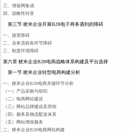
三、增值网集成
四、战略性转变
第三节 粳米企业开展B2B电子商务遇到的障碍
一、接受障碍
二、业务流程各环节障碍
三、制度环境障碍
第六章 粳米企业B2B电商战略体系构建及平台选择
第一节 粳米企业转型电商构建分析
一、粳米企业B2B电商关键环节分析
（一）产品采购与组织
（二）电商网站建设
（三）网站品牌建设及营销
（四）服务及物流配送体系
（五）网站增值服务
二、粳米企业B2B电商网站构建