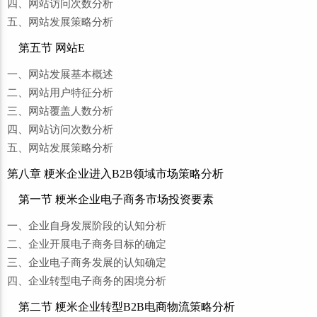
四、网站访问次数分析
五、网站发展策略分析
第五节 网站E
一、网站发展基本概述
二、网站用户特征分析
三、网站覆盖人数分析
四、网站访问次数分析
五、网站发展策略分析
第八章 粳米企业进入B2B领域市场策略分析
第一节 粳米企业电子商务市场投资要素
一、企业自身发展阶段的认知分析
二、企业开展电子商务目标的确定
三、企业电子商务发展的认知确定
四、企业转型电子商务的困境分析
第二节 粳米企业转型B2B电商物流策略分析