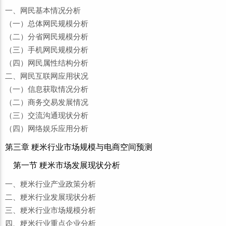
一、网民基本情况分析
（一）总体网民规模分析
（二）分省网民规模分析
（三）手机网民规模分析
（四）网民属性结构分析
二、网民互联网应用状况
（一）信息获取情况分析
（二）商务交易发展情况
（三）交流沟通现状分析
（四）网络娱乐应用分析
第三章 粳米行业市场规模与电商空间预测
第一节 粳米市场发展现状分析
一、粳米行业产业政策分析
二、粳米行业发展现状分析
三、粳米行业市场规模分析
四、粳米行业重点企业分析