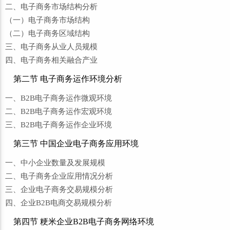
二、电子商务市场结构分析
（一）电子商务市场结构
（二）电子商务区域结构
三、电子商务从业人员规模
四、电子商务相关融合产业
第二节 电子商务运作环境分析
一、B2B电子商务运作微观环境
二、B2B电子商务运作宏观环境
三、B2B电子商务运作企业环境
第三节 中国企业电子商务应用环境
一、中小企业数量及发展规模
二、电子商务企业应用情况分析
三、企业电子商务交易规模分析
四、企业B2B电商交易规模分析
第四节 粳米企业B2B电子商务网络环境