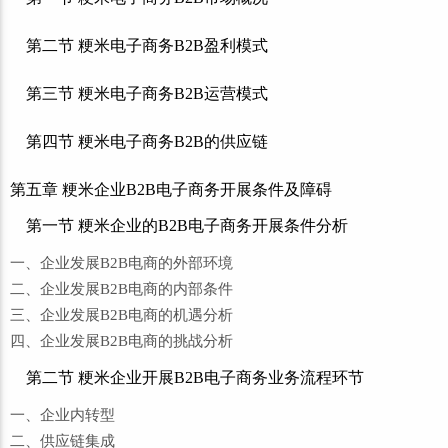
第二节 粳米电子商务B2B盈利模式
第三节 粳米电子商务B2B运营模式
第四节 粳米电子商务B2B的供应链
第五章 粳米企业B2B电子商务开展条件及障碍
第一节 粳米企业的B2B电子商务开展条件分析
一、企业发展B2B电商的外部环境
二、企业发展B2B电商的内部条件
三、企业发展B2B电商的机遇分析
四、企业发展B2B电商的挑战分析
第二节 粳米企业开展B2B电子商务业务流程环节
一、企业内转型
二、供应链集成