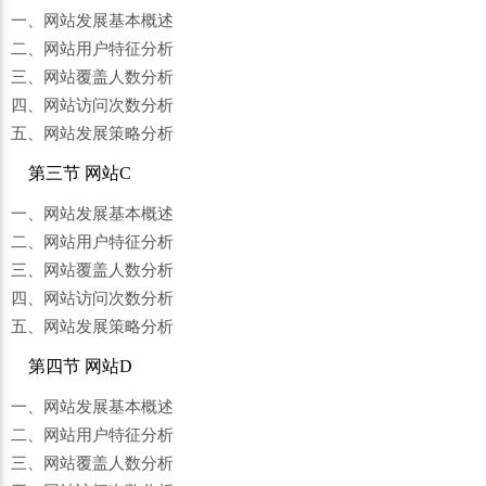
一、网站发展基本概述
二、网站用户特征分析
三、网站覆盖人数分析
四、网站访问次数分析
五、网站发展策略分析
第三节 网站C
一、网站发展基本概述
二、网站用户特征分析
三、网站覆盖人数分析
四、网站访问次数分析
五、网站发展策略分析
第四节 网站D
一、网站发展基本概述
二、网站用户特征分析
三、网站覆盖人数分析