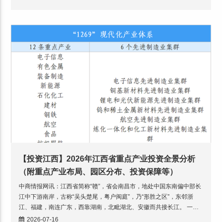
【投资江西】2026年江西省重点产业投资全景分析
（附重点产业布局、园区分布、投资保障等）
中商情报网讯：江西省简称“赣”，省会南昌市，地处中国东南偏中部长
江中下游南岸，古称“吴头楚尾，粤户闽庭”，乃“形胜之区”，东邻浙
江、福建，南连广东，西靠湖南，北毗湖北、安徽而共接长江。 一、
江西省概况 资料来源：中商产业研究院整理 从
2026-07-16