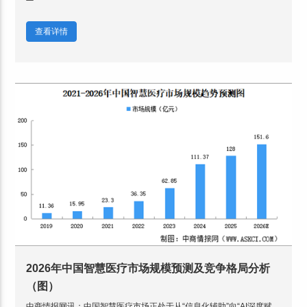
查看详情
2026年中国智慧医疗市场规模预测及竞争格局分析
（图）
中商情报网讯：中国智慧医疗市场正处于从“信息化辅助”向“AI深度赋