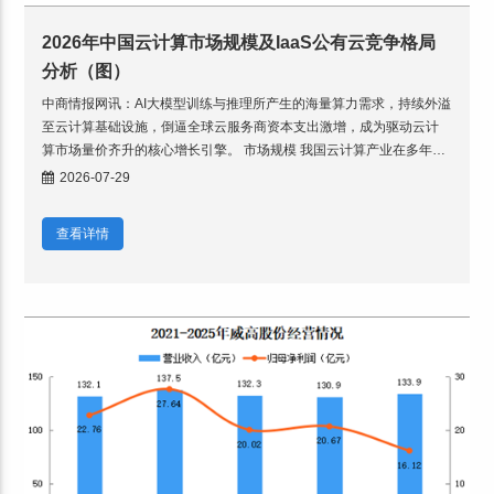
2026年中国云计算市场规模及IaaS公有云竞争格局
分析（图）
中商情报网讯：AI大模型训练与推理所产生的海量算力需求，持续外溢
至云计算基础设施，倒逼全球云服务商资本支出激增，成为驱动云计
算市场量价齐升的核心增长引擎。 市场规模 我国云计算产业在多年快
速发展基础上，正步入技术融合与深化应用的新阶段，
2026-07-29
查看详情