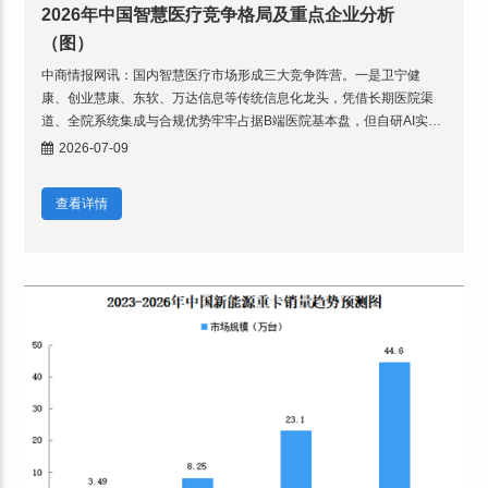
2026年中国智慧医疗竞争格局及重点企业分析
（图）
中商情报网讯：国内智慧医疗市场形成三大竞争阵营。一是卫宁健
康、创业慧康、东软、万达信息等传统信息化龙头，凭借长期医院渠
道、全院系统集成与合规优势牢牢占据B端医院基本盘，但自研AI实力
不足，多依靠并购补齐短板。二是阿里健康、腾讯医疗、百度灵
2026-07-09
查看详情