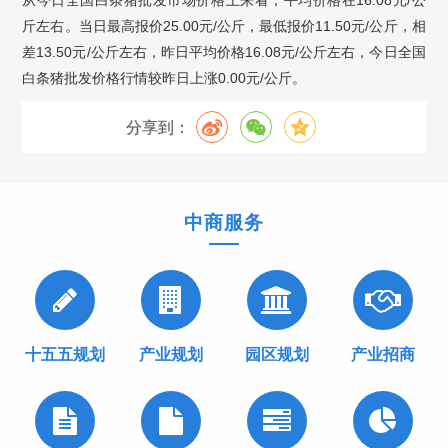
从今日全国白条猪批发市场价格上来看，平均价格在16.08元/公
斤左右。当日最高报价25.00元/公斤，最低报价11.50元/公斤，相
差13.50元/公斤左右，昨日平均价格16.08元/公斤左右，今日全国
白条猪批发价格行情较昨日上涨0.00元/公斤。
分享到：
中商服务
十五五规划
产业规划
园区规划
产业招商