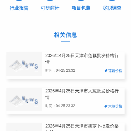
行业报告
可研商计
项目包装
尽职调查
相关信息
2026年4月25日天津市莲藕批发价格行
情
时间：04-25 23:32
莲藕价格
2026年4月25日天津市大葱批发价格行
情
时间：04-25 23:32
大葱价格
2026年4月25日天津市胡萝卜批发价格