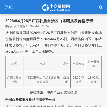
导航
2026年4月26日广西壮族自治区白条猪批发价格行情
中商产业研究院 2026-04-26 23:57
据中商情报网对2026年4月26日广西壮族自治区白条猪批发市场
价格最新行情监测显示：2026年4月26日广西壮族自治区白条猪
批发价格均价13元/公斤，昨日均价13元/公斤,今日价格较昨日上
涨0元/公斤不等，比昨日涨幅0%。
前一日价
地区
市场
品种
当日价格
格
广西壮族自
广西新柳邕农产品批发市场
白条
13.00元/
13.00元/
治区
有限公司
猪
公斤
公斤
数据来源：中商产业研究院整理
全国白条猪批发价格行情走势分析