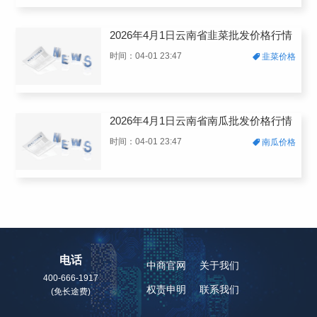
2026年4月1日云南省韭菜批发价格行情
时间：04-01 23:47
韭菜价格
2026年4月1日云南省南瓜批发价格行情
时间：04-01 23:47
南瓜价格
电话
中商官网
关于我们
400-666-1917
权责申明
联系我们
(免长途费)