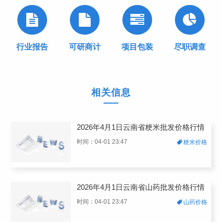
行业报告
可研商计
项目包装
尽职调查
相关信息
2026年4月1日云南省粳米批发价格行情
时间：04-01 23:47
粳米价格
2026年4月1日云南省山药批发价格行情
时间：04-01 23:47
山药价格