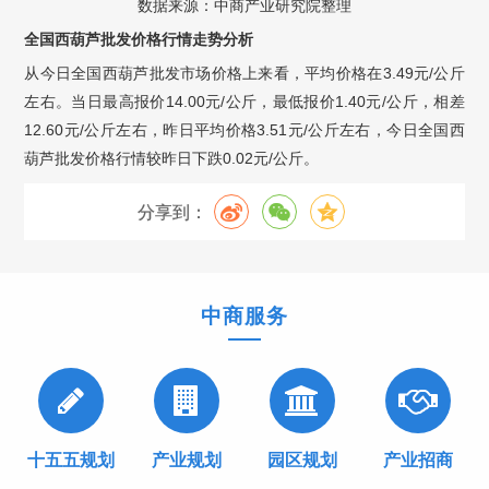
数据来源：中商产业研究院整理
全国西葫芦批发价格行情走势分析
从今日全国西葫芦批发市场价格上来看，平均价格在3.49元/公斤
左右。当日最高报价14.00元/公斤，最低报价1.40元/公斤，相差
12.60元/公斤左右，昨日平均价格3.51元/公斤左右，今日全国西
葫芦批发价格行情较昨日下跌0.02元/公斤。
分享到：
中商服务
十五五规划
产业规划
园区规划
产业招商