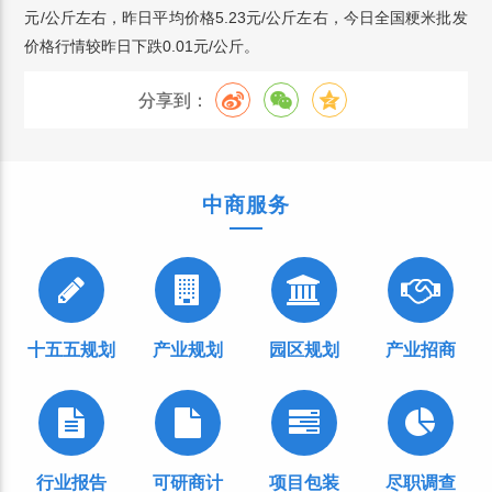
元/公斤左右，昨日平均价格5.23元/公斤左右，今日全国粳米批发
价格行情较昨日下跌0.01元/公斤。
分享到：
中商服务
十五五规划
产业规划
园区规划
产业招商
行业报告
可研商计
项目包装
尽职调查