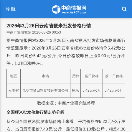
导航
2026年3月26日云南省粳米批发价格行情
中商产业研究院 2026-03-26 00:53
据中商情报网对2026年3月26日云南省粳米批发市场价格最新行
情监测显示：2026年3月26日云南省粳米批发价格均价5.42元/公
斤，昨日均价5.42元/公斤,今日价格较昨日上涨0.00元/公斤不
等，比昨日涨幅0%。
地区
市场
品种
当日价格
前一日价格
云南省
昆明市良田粮食转运有限公司
粳米
5.42元/公斤
5.42元/公斤
数据来源：中商产业研究院整理
全国粳米批发价格行情走势分析
从今日全国粳米批发市场价格上来看，平均价格在5.22元/公斤左
右。当日最高报价7.40元/公斤，最低报价3.10元/公斤，相差4.30