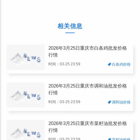
相关信息
2026年3月25日重庆市白条鸡批发价格
行情
时间：03-25 23:59
白条鸡价格
2026年3月25日重庆市调和油批发价格
行情
时间：03-25 23:59
调和油价格
2026年3月25日重庆市菜籽油批发价格
行情
时间：03-25 23:59
菜籽油价格