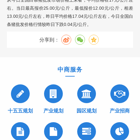
从今日全国白条猪批发市场价格上来看，平均价格在17元/公斤左
右。当日最高报价25.00元/公斤，最低报价12.00元/公斤，相差
13.00元/公斤左右，昨日平均价格17.04元/公斤左右，今日全国白
条猪批发价格行情较昨日下跌0.04元/公斤。
分享到：
中商服务
十五五规划
产业规划
园区规划
产业招商