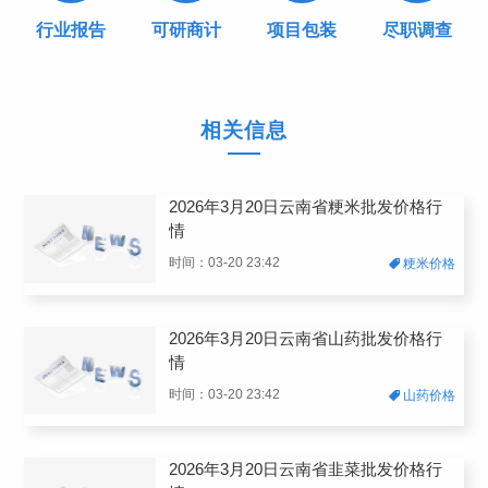
行业报告
可研商计
项目包装
尽职调查
相关信息
2026年3月20日云南省粳米批发价格行
情
时间：03-20 23:42
粳米价格
2026年3月20日云南省山药批发价格行
情
时间：03-20 23:42
山药价格
2026年3月20日云南省韭菜批发价格行