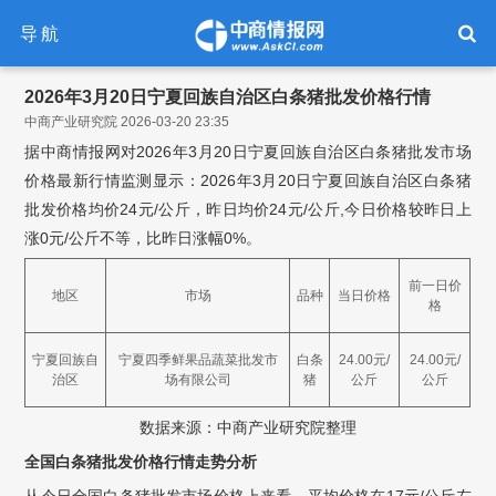
导航
2026年3月20日宁夏回族自治区白条猪批发价格行情
中商产业研究院 2026-03-20 23:35
据中商情报网对2026年3月20日宁夏回族自治区白条猪批发市场
价格最新行情监测显示：2026年3月20日宁夏回族自治区白条猪
批发价格均价24元/公斤，昨日均价24元/公斤,今日价格较昨日上
涨0元/公斤不等，比昨日涨幅0%。
前一日价
地区
市场
品种
当日价格
格
宁夏回族自
宁夏四季鲜果品蔬菜批发市
白条
24.00元/
24.00元/
治区
场有限公司
猪
公斤
公斤
数据来源：中商产业研究院整理
全国白条猪批发价格行情走势分析