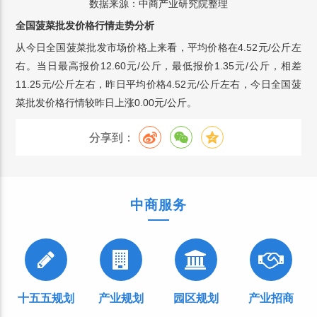
数据来源：中商产业研究院整理
全国菠菜批发价格行情走势分析
从今日全国菠菜批发市场价格上来看，平均价格在4.52元/公斤左
右。当日最高报价12.60元/公斤，最低报价1.35元/公斤，相差
11.25元/公斤左右，昨日平均价格4.52元/公斤左右，今日全国菠
菜批发价格行情较昨日上涨0.00元/公斤。
分享到：
中商服务
十五五规划
产业规划
园区规划
产业招商