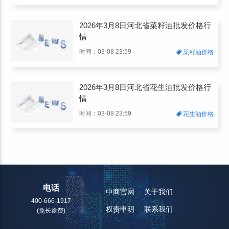
2026年3月8日河北省菜籽油批发价格行
情
时间：03-08 23:59
菜籽油价格
2026年3月8日河北省花生油批发价格行
情
时间：03-08 23:59
花生油价格
电话
中商官网
关于我们
400-666-1917
权责申明
联系我们
(免长途费)