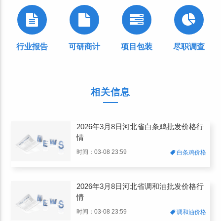
行业报告
可研商计
项目包装
尽职调查
相关信息
2026年3月8日河北省白条鸡批发价格行
情
时间：03-08 23:59
白条鸡价格
2026年3月8日河北省调和油批发价格行
情
时间：03-08 23:59
调和油价格