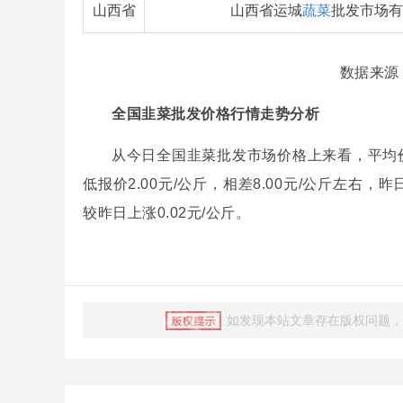
山西省
山西省运城
蔬菜
批发市场有
数据来源
全国韭菜批发价格行情走势分析
从今日全国韭菜批发市场价格上来看，平均价格
低报价2.00元/公斤，相差8.00元/公斤左右
较昨日上涨0.02元/公斤。
如发现本站文章存在版权问题，烦请联