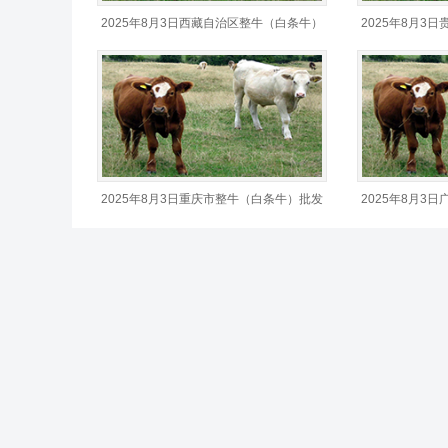
2025年8月3日西藏自治区整牛（白条牛）
2025年8月3
批发价格行情
价格行情
2025年8月3日重庆市整牛（白条牛）批发
2025年8月3
价格行情
牛）批发价格行