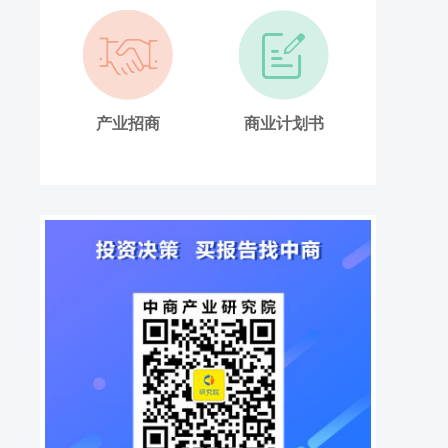
产业招商
商业计划书