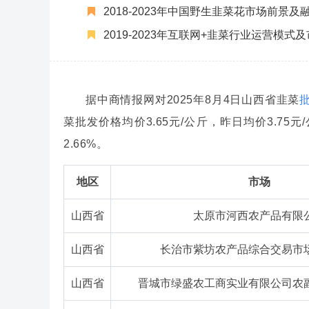
2018-2023年中国野生韭菜花市场前景
2019-2023年互联网+韭菜行业运营模
据中商情报网对2025年8月4日山西省韭菜
菜批发价格均价3.65元/公斤，昨日均价3.75
2.66%。
地区
市场
山西省
太原市河西农产品有限
山西省
长治市紫坊农产品综合交易市
山西省
晋城市绿盛农工商实业有限公司农