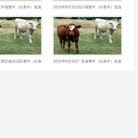
日贵州省整牛（白条牛）批发
2025年8月3日四川省整牛（白条牛）批发
价格行情
日广西壮族自治区整牛（白条
2025年8月3日广东省整牛（白条牛）批发
情
价格行情