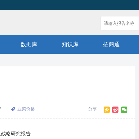
数据库
知识库
招商通
7
韭菜价格
分享：
发展战略研究报告