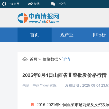
中商官网
微博
公众号
首页
观产业
排行榜
首页 >
价格数据 >
详情
2025年8月4日山西省韭菜批发价格行情
来源：中商产业研究院
发布日期：2025-08-04 23:5
2016-2021年中国韭菜市场前景及投资