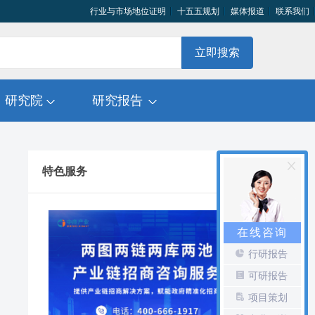
行业与市场地位证明
十五五规划
媒体报道
联系我们
立即搜索
研究院
研究报告
特色服务
在线咨询
行研报告
可研报告
项目策划