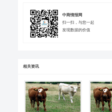
中商情报网
扫一扫，与您一起
发现数据的价值
相关资讯