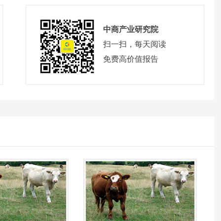
中商产业研究院
扫一扫，每天阅读
免费高价值报告