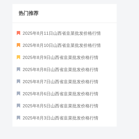
热门推荐
2025年8月11日山西省韭菜批发价格行情
2025年8月10日山西省韭菜批发价格行情
2025年8月9日山西省韭菜批发价格行情
2025年8月8日山西省韭菜批发价格行情
2025年8月7日山西省韭菜批发价格行情
2025年8月6日山西省韭菜批发价格行情
2025年8月5日山西省韭菜批发价格行情
2025年8月3日山西省韭菜批发价格行情
2025年8月2日山西省韭菜批发价格行情