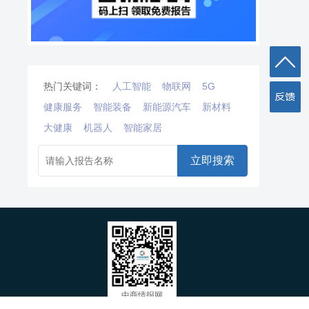
热门关键词：
人工智能
物联网
5G
健康服务
智能装备
新能源汽车
新材料
大健康
机器人
智能家居
立即搜索
中商情报网