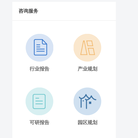
2025年8月1日山西省韭菜批发价格行情
咨询服务
行业报告
产业规划
可研报告
园区规划