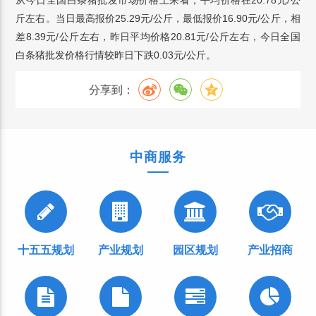
从今日全国白条猪批发市场价格上来看，平均价格在20.78元/公
斤左右。当日最高报价25.29元/公斤，最低报价16.90元/公斤，相
差8.39元/公斤左右，昨日平均价格20.81元/公斤左右，今日全国
白条猪批发价格行情较昨日下跌0.03元/公斤。
分享到：
中商服务
十五五规划
产业规划
园区规划
产业招商