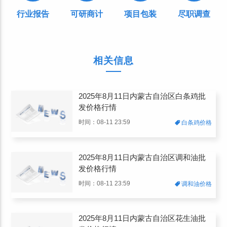
行业报告
可研商计
项目包装
尽职调查
相关信息
2025年8月11日内蒙古自治区白条鸡批
发价格行情
时间：08-11 23:59
白条鸡价格
2025年8月11日内蒙古自治区调和油批
发价格行情
时间：08-11 23:59
调和油价格
2025年8月11日内蒙古自治区花生油批