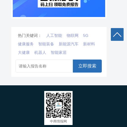
热门关键词：
人工智能
物联网
5G
健康服务
智能装备
新能源汽车
新材料
大健康
机器人
智能家居
立即搜索
中商情报网