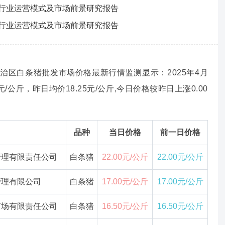
合剂行业运营模式及市场前景研究报告
合剂行业运营模式及市场前景研究报告
自治区白条猪批发市场价格最新行情监测显示：2025年4月
/公斤，昨日均价18.25元/公斤,今日价格较昨日上涨0.00
品种
当日价格
前一日价格
管理有限责任公司
白条猪
22.00元/公斤
22.00元/公斤
管理有限公司
白条猪
17.00元/公斤
17.00元/公斤
市场有限责任公司
白条猪
16.50元/公斤
16.50元/公斤