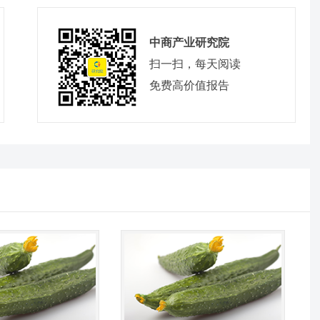
中商产业研究院
扫一扫，每天阅读
免费高价值报告