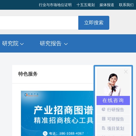
行业与市场地位证明
十五五规划
媒体报道
联系我们
立即搜索
研究院
研究报告
特色服务
在线咨询
行研报告
可研报告
项目策划