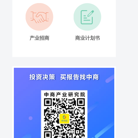
产业招商
商业计划书