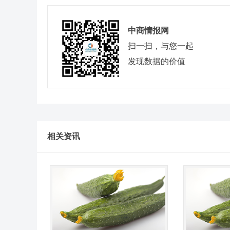
中商情报网
扫一扫，与您一起
发现数据的价值
相关资讯