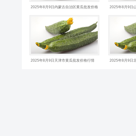
2025年8月9日内蒙古自治区黄瓜批发价格
2025年8月9
行情
2025年8月9日天津市黄瓜批发价格行情
2025年8月9