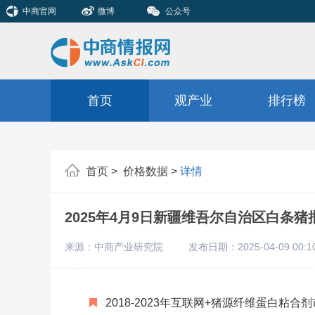
中商官网
微博
公众号
首页
观产业
排行榜
首页 >
价格数据 >
详情
2025年4月9日新疆维吾尔自治区白条
来源：中商产业研究院
发布日期：2025-04-09 00:1
2018-2023年互联网+猪源纤维蛋白粘