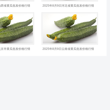
日山西省黄瓜批发价格行情
2025年8月9日河北省黄瓜批发价格行情
日北京市黄瓜批发价格行情
2025年8月9日云南省黄瓜批发价格行情