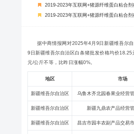
2019-2023年互联网+猪源纤维蛋白粘
2019-2023年互联网+猪源纤维蛋白粘
据中商情报网对2025年4月9日新疆维吾尔
9日新疆维吾尔自治区白条猪批发价格均价18.25元
元/公斤不等，比昨日涨幅0%。
地区
市场
新疆维吾尔自治区
乌鲁木齐北园春果业经营
新疆维吾尔自治区
新疆九鼎农产品经营
新疆维吾尔自治区
昌吉市园丰农副产品交易