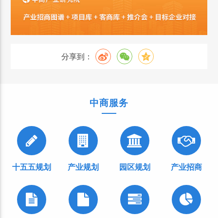
分享到：
中商服务
十五五规划
产业规划
园区规划
产业招商