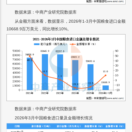
数据来源：中商产业研究院数据库
从金额方面来看，数据显示，2026年1-3月中国粮食进口金额
10668.9百万美元，同比增长10%。
数据来源：中商产业研究院数据库
2026年3月中国粮食进口量及金额增长情况