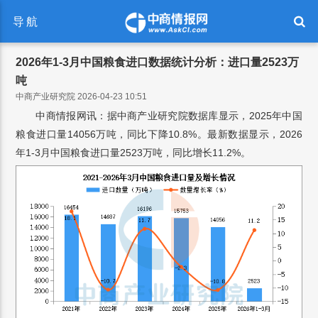
导航
2026年1-3月中国粮食进口数据统计分析：进口量2523万
吨
中商产业研究院 2026-04-23 10:51
中商情报网讯：据中商产业研究院数据库显示，2025年中国
粮食进口量14056万吨，同比下降10.8%。最新数据显示，2026
年1-3月中国粮食进口量2523万吨，同比增长11.2%。