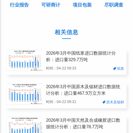
行业报告
可研商计
项目包装
尽职调查
相关信息
2026年3月中国纸浆进口数据统计分
析：进口量329.7万吨
时间：04-22 09:33
纸浆
2026年3月中国原木及锯材进口数据统
计分析：进口量467.9万立方米
时间：04-22 09:31
原木及锯材
2026年3月中国天然及合成橡胶进口数
据统计分析：进口量78.7万吨