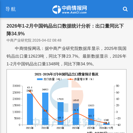
导航
2026年1-2月中国钨品出口数据统计分析：出口量同比下
降34.9%
中商产业研究院 2026-04-02 08:48
中商情报网讯：据中商产业研究院数据库显示，2025年我国
钨品出口量12623吨，同比下降23.7%。最新数据显示，2026年
1-2月中国钨品出口量1348吨，同比下降34.9%。