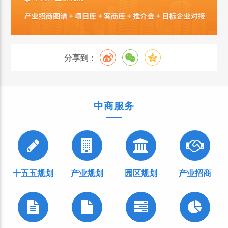
分享到：
中商服务
十五五规划
产业规划
园区规划
产业招商