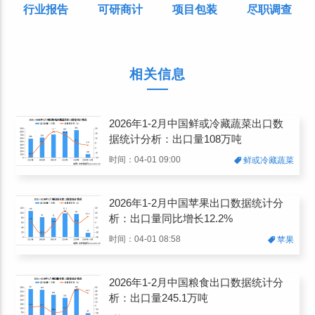
行业报告
可研商计
项目包装
尽职调查
相关信息
2026年1-2月中国鲜或冷藏蔬菜出口数
据统计分析：出口量108万吨
时间：04-01 09:00
鲜或冷藏蔬菜
2026年1-2月中国苹果出口数据统计分
析：出口量同比增长12.2%
时间：04-01 08:58
苹果
2026年1-2月中国粮食出口数据统计分
析：出口量245.1万吨