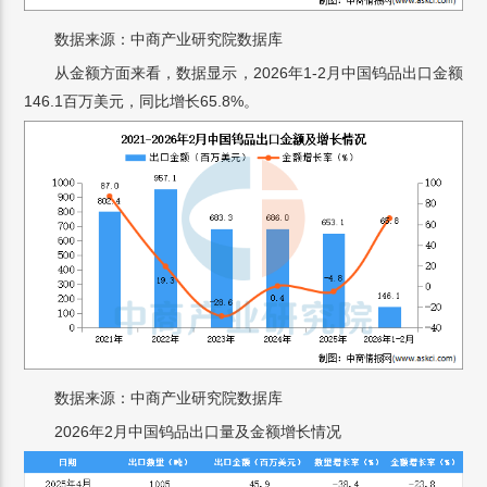
数据来源：中商产业研究院数据库
从金额方面来看，数据显示，2026年1-2月中国钨品出口金额
146.1百万美元，同比增长65.8%。
数据来源：中商产业研究院数据库
2026年2月中国钨品出口量及金额增长情况