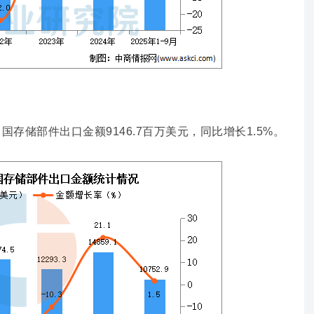
国存储部件出口金额9146.7百万美元，同比增长1.5%。