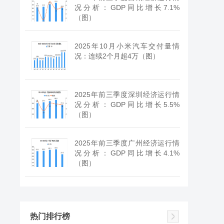
况分析：GDP同比增长7.1%
（图）
2025年10月小米汽车交付量情
况：连续2个月超4万（图）
2025年前三季度深圳经济运行情
况分析：GDP同比增长5.5%
（图）
2025年前三季度广州经济运行情
况分析：GDP同比增长4.1%
（图）
热门排行榜