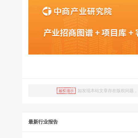
如发现本站文章存在版权问题，烦请联
最新行业报告