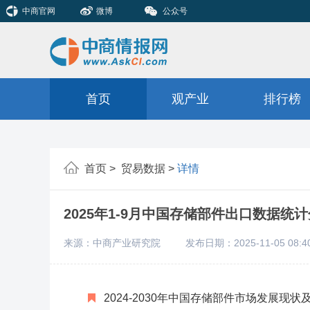
中商官网
微博
公众号
首页
观产业
排行榜
首页 >
贸易数据 >
详情
2025年1-9月中国存储部件出口数据统
来源：中商产业研究院
发布日期：2025-11-05 08:4
2024-2030年中国存储部件市场发展现