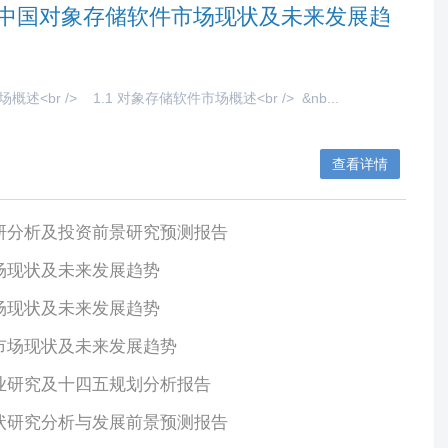
全球与中国对象存储软件市场现状及未来发展趋
述<br /> 1.1 对象存储软件市场概述<br /> &nb...
查看详情
业调研分析及投资前景研究预测报告
市场现状及未来发展趋势
市场现状及未来发展趋势
软件市场现状及未来发展趋势
件行业研究及十四五规划分析报告
场现状研究分析与发展前景预测报告