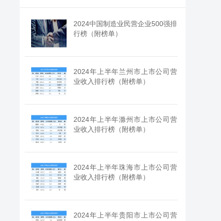
2024中国制造业民营企业500强排
行榜（附榜单）
2024年上半年兰州市上市公司营
业收入排行榜（附榜单）
2024年上半年滁州市上市公司营
业收入排行榜（附榜单）
2024年上半年珠海市上市公司营
业收入排行榜（附榜单）
2024年上半年贵阳市上市公司营