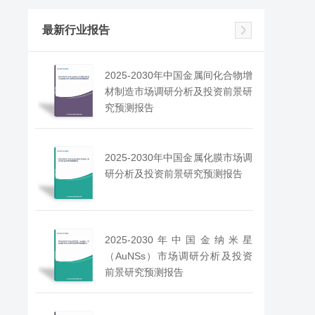
最新行业报告
2025-2030年中国金属间化合物增
材制造市场调研分析及投资前景研
究预测报告
2025-2030年中国金属化膜市场调
研分析及投资前景研究预测报告
2025-2030年中国金纳米星
（AuNSs）市场调研分析及投资
前景研究预测报告