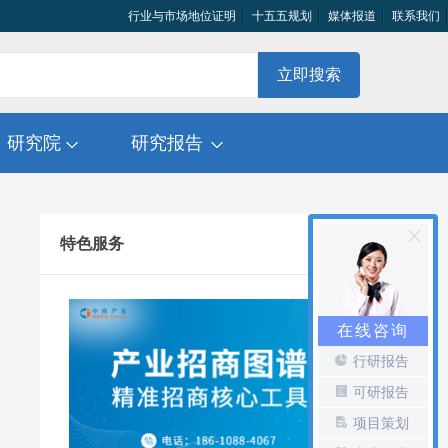
行业与市场地位证明
十五五规划
媒体报道
联系我们
立即搜索
研究院
研究报告
特色服务
在线咨询
行研报告
可研报告
项目策划