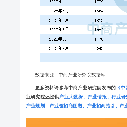
数据来源：中商产业研究院数据库
更多资料请参考中商产业研究院发布的
《中
业研究院还提供
产业大数据
、
产业情报
、
行业研
产业规划
、
产业链招商图谱
、
产业招商指引
、
产