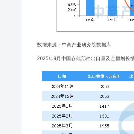
数据来源：中商产业研究院数据库
2025年9月中国存储部件出口量及金额增长