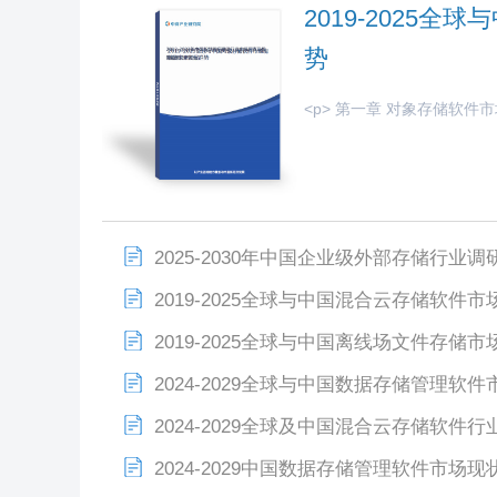
2019-2025
势
<p> 第一章 对象存储软件市场概
2025-2030年中国企业级外部存储行
2019-2025全球与中国混合云存储软件
2019-2025全球与中国离线场文件存储
2024-2029全球与中国数据存储管理
2024-2029全球及中国混合云存储软
2024-2029中国数据存储管理软件市