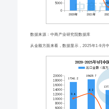
数据来源：中商产业研究院数据库
从金额方面来看，数据显示，2025年1-9月中