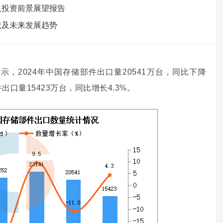
测及投资前景展望报告
现状及未来发展趋势
，2024年中国存储部件出口量20541万台，同比下降
出口量15423万台，同比增长4.3%。