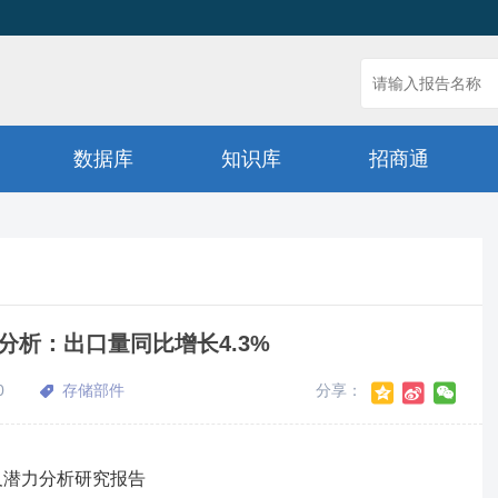
数据库
知识库
招商通
计分析：出口量同比增长4.3%
0
存储部件
分享：
状及潜力分析研究报告