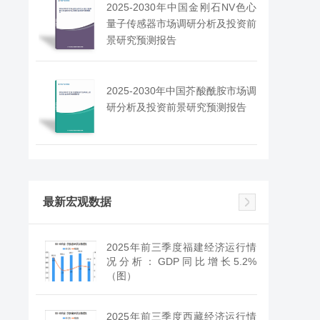
2025-2030年中国金刚石NV色心
量子传感器市场调研分析及投资前
景研究预测报告
2025-2030年中国芥酸酰胺市场调
研分析及投资前景研究预测报告
最新宏观数据
2025年前三季度福建经济运行情
况分析：GDP同比增长5.2%
（图）
2025年前三季度西藏经济运行情