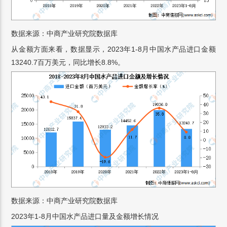
数据来源：中商产业研究院数据库
从金额方面来看，数据显示，2023年1-8月中国水产品进口金额
13240.7百万美元，同比增长8.8%。
数据来源：中商产业研究院数据库
2023年1-8月中国水产品进口量及金额增长情况