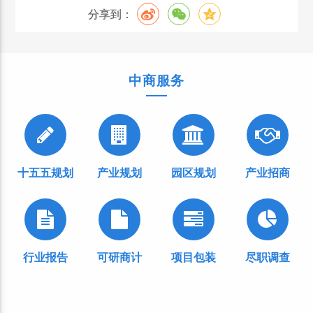
分享到：
中商服务
十五五规划
产业规划
园区规划
产业招商
行业报告
可研商计
项目包装
尽职调查