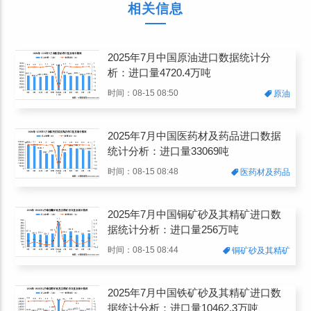
相关信息
2025年7月中国原油进口数据统计分
析：进口量4720.4万吨
时间：08-15 08:50
原油
2025年7月中国医药材及药品进口数据
统计分析：进口量33069吨
时间：08-15 08:48
医药材及药品
2025年7月中国铜矿砂及其精矿进口数
据统计分析：进口量256万吨
时间：08-15 08:44
铜矿砂及其精矿
2025年7月中国铁矿砂及其精矿进口数
据统计分析：进口量10462.3万吨