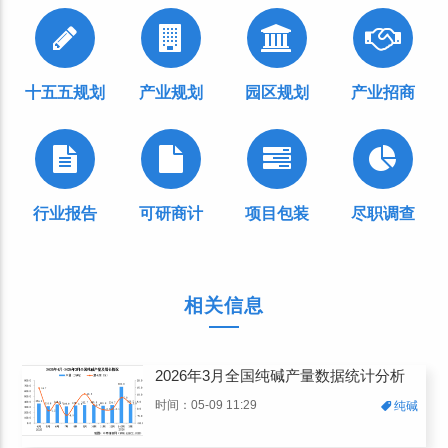
十五五规划
产业规划
园区规划
产业招商
行业报告
可研商计
项目包装
尽职调查
相关信息
2026年3月全国纯碱产量数据统计分析
时间：05-09 11:29
纯碱