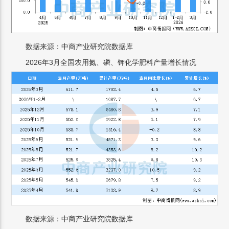
数据来源：中商产业研究院数据库
2026年3月全国农用氮、磷、钾化学肥料产量增长情况
数据来源：中商产业研究院数据库