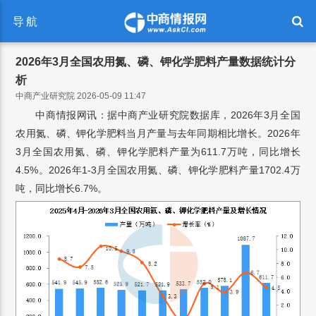
导航
2026年3月全国农用氮、磷、钾化学肥料产量数据统计分
析
中商产业研究院 2026-05-09 11:47
中商情报网讯：据中商产业研究院数据库，2026年3月全国
农用氮、磷、钾化学肥料当月产量与去年同期相比增长。2026年
3月全国农用氮、磷、钾化学肥料产量为611.7万吨，同比增长
4.5%。2026年1-3月全国农用氮、磷、钾化学肥料产量1702.4万
吨，同比增长6.7%。