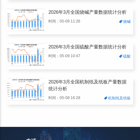
2026年3月全国烧碱产量数据统计分析
时间：05-09 11:26
烧碱
2026年3月全国硫酸产量数据统计分析
时间：05-09 10:47
硫酸
2026年3月全国机制纸及纸板产量数据
统计分析
时间：05-08 16:28
机制纸及纸板