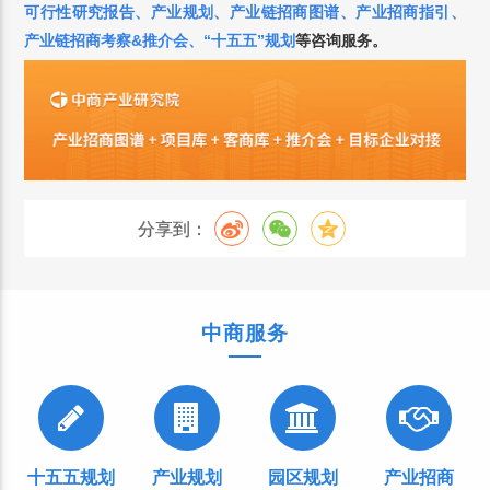
可行性研究报告
、
产业规划
、
产业链招商图谱
、
产业招商指引
、
产业链招商考察&推介会
、
“十五五”规划
等咨询服务。
分享到：
中商服务
十五五规划
产业规划
园区规划
产业招商