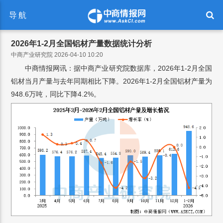
导航
2026年1-2月全国铝材产量数据统计分析
中商产业研究院 2026-04-10 10:20
中商情报网讯：据中商产业研究院数据库，2026年1-2月全国
铝材当月产量与去年同期相比下降。2026年1-2月全国铝材产量为
948.6万吨，同比下降4.2%。