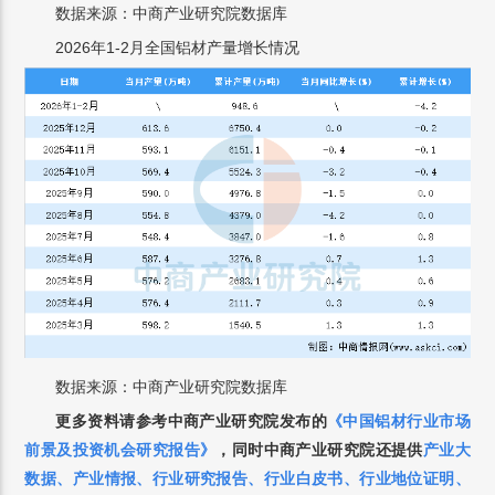
数据来源：中商产业研究院数据库
2026年1-2月全国铝材产量增长情况
数据来源：中商产业研究院数据库
更多资料请参考中商产业研究院发布的
《中国
铝材
行业市场
前景及投资机会研究报告》
，
同时中商产业研究院还提供
产业大
数据
、
产业情报
、
行业研究报告
、
行业白皮书
、
行业地位证明
、