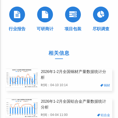
行业报告
可研商计
项目包装
尽职调查
相关信息
2026年1-2月全国铜材产量数据统计分
析
时间：04-10 10:14
铜材
2026年1-2月全国铝合金产量数据统计
分析
时间：04-04 11:00
铝合金