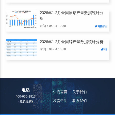
2026年1-2月全国原铝产量数据统计分
析
时间：04-04 10:30
电解铝
2026年1-2月全国锌产量数据统计分析
时间：04-04 10:10
锌
电话
中商官网
关于我们
400-666-1917
权责申明
联系我们
(免长途费)