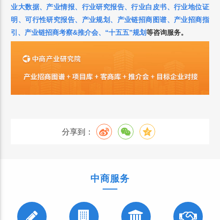
业大数据、产业情报、行业研究报告、行业白皮书、行业地位证
明、可行性研究报告、产业规划、产业链招商图谱、产业招商指
引、产业链招商考察&推介会、“十五五”规划
等咨询服务。
分享到：
中商服务