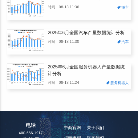
时间：08-13 11:36
轿车
2025年6月全国汽车产量数据统计分析
时间：08-13 11:30
汽车
2025年6月全国服务机器人产量数据统
计分析
时间：08-13 11:24
服务机器人
电话
中商官网
关于我们
400-666-1917
权责申明
联系我们