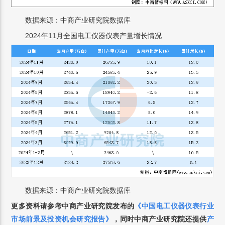
数据来源：中商产业研究院数据库
2024年11月全国电工仪器仪表产量增长情况
数据来源：中商产业研究院数据库
更多资料请参考中商产业研究院发布的
《中国电工仪器仪表行业
市场前景及投资机会研究报告》
，同时中商产业研究院还提供
产