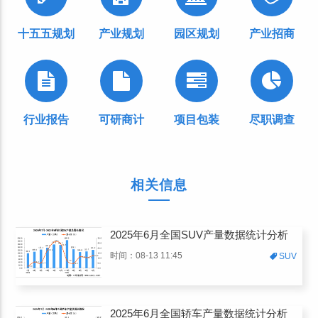
十五五规划
产业规划
园区规划
产业招商
行业报告
可研商计
项目包装
尽职调查
相关信息
2025年6月全国SUV产量数据统计分析
时间：08-13 11:45
SUV
2025年6月全国轿车产量数据统计分析