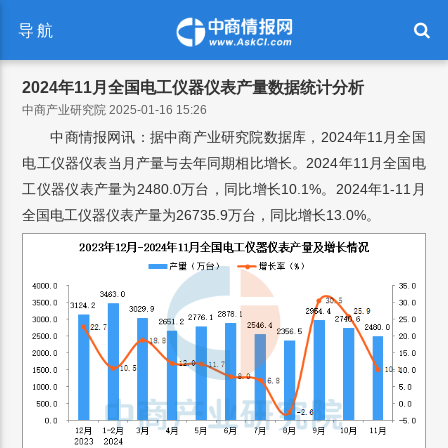
导航
2024年11月全国电工仪器仪表产量数据统计分析
中商产业研究院 2025-01-16 15:26
中商情报网讯：据中商产业研究院数据库，2024年11月全国
电工仪器仪表当月产量与去年同期相比增长。2024年11月全国电
工仪器仪表产量为2480.0万台，同比增长10.1%。2024年1-11月
全国电工仪器仪表产量为26735.9万台，同比增长13.0%。