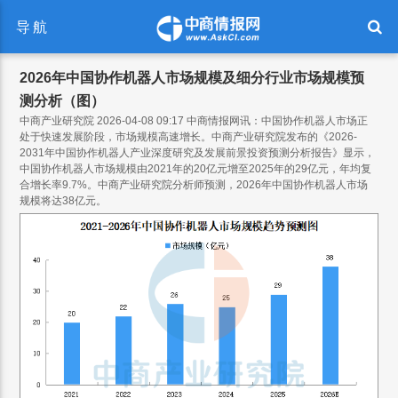
导航
2026年中国协作机器人市场规模及细分行业市场规模预
测分析（图）
中商产业研究院 2026-04-08 09:17
中商情报网讯：中国协作机器人市场正
处于快速发展阶段，市场规模高速增长。中商产业研究院发布的《2026-
2031年中国协作机器人产业深度研究及发展前景投资预测分析报告》显示，
中国协作机器人市场规模由2021年的20亿元增至2025年的29亿元，年均复
合增长率9.7%。中商产业研究院分析师预测，2026年中国协作机器人市场
规模将达38亿元。