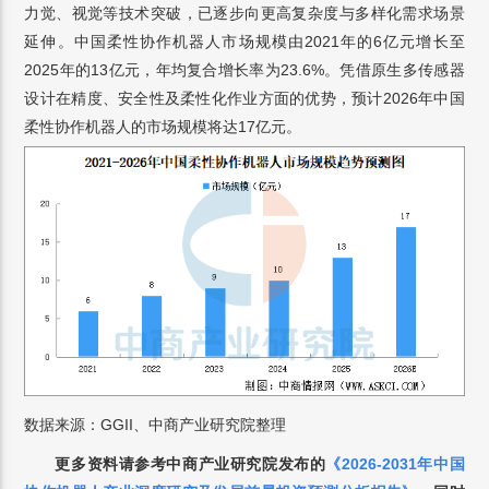
力觉、视觉等技术突破，已逐步向更高复杂度与多样化需求场景
延伸。中国柔性协作机器人市场规模由2021年的6亿元增长至
2025年的13亿元，年均复合增长率为23.6%。凭借原生多传感器
设计在精度、安全性及柔性化作业方面的优势，预计2026年中国
柔性协作机器人的市场规模将达17亿元。
数据来源：GGII、中商产业研究院整理
更多资料请参考中商产业研究院发布的
《
2026-2031年中国