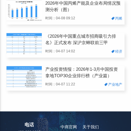
2026年中国丙烯产能及企业布局情况预
测分析（图）
时间：04-08 09:12
丙烯
《2026年中国重点城市招商吸引力排
名》正式发布 深沪京蝉联前三甲
时间：04-07 14:02
经济
产业投资情报：2026年1-3月中国投资
拿地TOP30企业排行榜（产业篇）
时间：04-07 11:22
产业地产
电话
中商官网
关于我们