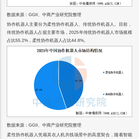
数据来源：GGII、中商产业研究院整理
协作机器人主要分为柔性协作机器人、传统协作机器人。目前，
传统协作机器人占据主要市场，2025年传统协作机器人市场规模
占比55.2%，柔性协作机器人占比44.8%。
数据来源：GGII、中商产业研究院整理
柔性协作机器人凭藉其在人机共线场景中的高度契合，随着智能