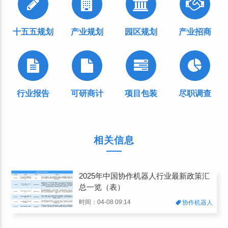
十五五规划
产业规划
园区规划
产业招商
行业报告
可研商计
项目包装
尽职调查
相关信息
2025年中国协作机器人行业最新政策汇
总一览（表）
时间：04-08 09:14
协作机器人