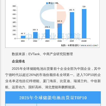
数据来源：EVTank、中商产业研究院整理
企业排名
2025年全球储能电池出货量前十企业全部为中国企业，其中
宁德时代以超过26%的市场份额排名全球第一。进入TOP10的企
业名单还包括亿纬锂能、厦门海辰、比亚迪、瑞浦兰钧、中创新
航、远景动力、国轩高科、湖北楚能和鹏辉能源。