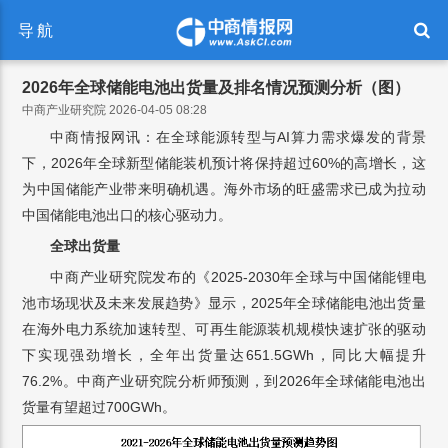
导航
2026年全球储能电池出货量及排名情况预测分析（图）
中商产业研究院 2026-04-05 08:28
中商情报网讯：在全球能源转型与AI算力需求爆发的背景
下，2026年全球新型储能装机预计将保持超过60%的高增长，这
为中国储能产业带来明确机遇。海外市场的旺盛需求已成为拉动
中国储能电池出口的核心驱动力。
全球出货量
中商产业研究院发布的《2025-2030年全球与中国储能锂电
池市场现状及未来发展趋势》显示，2025年全球储能电池出货量
在海外电力系统加速转型、可再生能源装机规模快速扩张的驱动
下实现强劲增长，全年出货量达651.5GWh，同比大幅提升
76.2%。中商产业研究院分析师预测，到2026年全球储能电池出
货量有望超过700GWh。