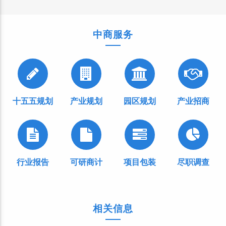
中商服务
十五五规划
产业规划
园区规划
产业招商
行业报告
可研商计
项目包装
尽职调查
相关信息