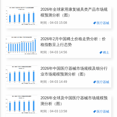
2026年全球家用康复辅具类产品市场规
模预测分析（图）
时间：04-03 15:08
医疗器械
2026年2月中国稀土价格走势分析：价
格指数呈上行态势
时间：04-03 14:56
稀土
2026年中国医疗器械市场规模及细分行
业市场规模预测分析（图）
时间：04-03 14:49
医疗器械
2026年全球及中国医疗器械市场规模预
测分析（图）
时间：04-03 13:58
医疗器械