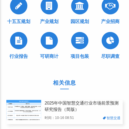
十五五规划
产业规划
园区规划
产业招商
行业报告
可研商计
项目包装
尽职调查
相关信息
2025年中国智慧交通行业市场前景预测
研究报告（简版）
时间：10-16 08:51
智慧交通