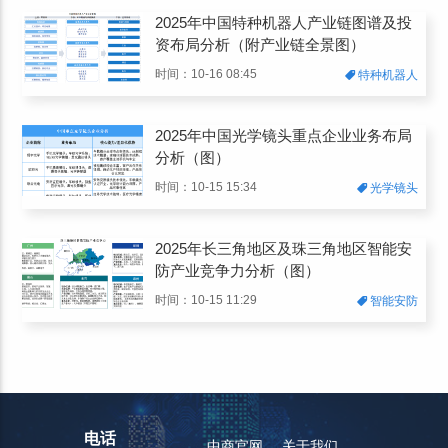
2025年中国特种机器人产业链图谱及投
资布局分析（附产业链全景图）
时间：10-16 08:45
特种机器人
2025年中国光学镜头重点企业业务布局
分析（图）
时间：10-15 15:34
光学镜头
2025年长三角地区及珠三角地区智能安
防产业竞争力分析（图）
时间：10-15 11:29
智能安防
电话
中商官网
关于我们