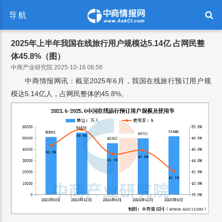
导航
2025年上半年我国在线旅行用户规模达5.14亿 占网民整
体45.8%（图）
中商产业研究院 2025-10-16 08:56
中商情报网讯：截至2025年6月，我国在线旅行预订用户规
模达5.14亿人，占网民整体的45.8%。