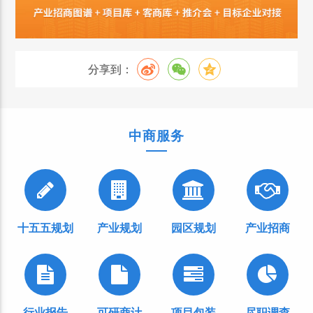
分享到：
中商服务
十五五规划
产业规划
园区规划
产业招商
行业报告
可研商计
项目包装
尽职调查