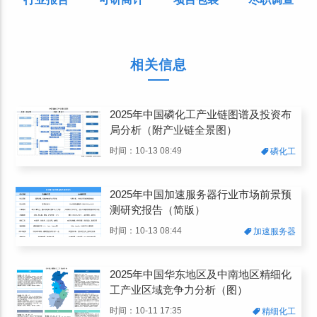
相关信息
2025年中国磷化工产业链图谱及投资布
局分析（附产业链全景图）
时间：10-13 08:49
磷化工
2025年中国加速服务器行业市场前景预
测研究报告（简版）
时间：10-13 08:44
加速服务器
2025年中国华东地区及中南地区精细化
工产业区域竞争力分析（图）
时间：10-11 17:35
精细化工