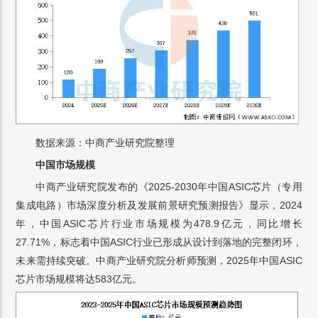
数据来源：中商产业研究院整理
中国市场规模
中商产业研究院发布的《2025-2030年中国ASIC芯片（专用
集成电路）市场深度分析及发展前景研究预测报告》显示，2024
年，中国ASIC芯片行业市场规模为478.9亿元，同比增长
27.71%，标志着中国ASIC行业已形成从设计到落地的完整闭环，
未来需持续突破。中商产业研究院分析师预测，2025年中国ASIC
芯片市场规模将达583亿元。