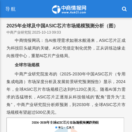
导航
2025年全球及中国ASIC芯片市场规模预测分析（图）
中商产业研究院 2025-10-13 09:03
中商情报网讯：当AI推理需求如潮水般涌来，ASIC芯片正成
为科技巨头破局的关键。ASIC凭借定制化优势，正从训练边缘走
向推理中心，重塑AI芯片产业格局。
全球市场规模
中商产业研究院发布的《2025-2030年中国ASIC芯片（专用
集成电路）市场深度分析及发展前景研究预测报告》显示，2024
年，全球ASIC芯片市场规模已达到约120亿美元。随着AI算力需
求的迅猛增长，ASIC芯片正逐渐从科技领域的“配角”晋升为“主
角”，中商产业研究院分析师预测，到2030年，全球ASIC芯片市
场规模有望超过500亿美元。