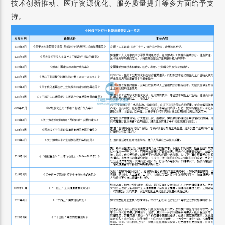
技术创新推动、医疗资源优化、服务质量提升等多方面给予支
持。