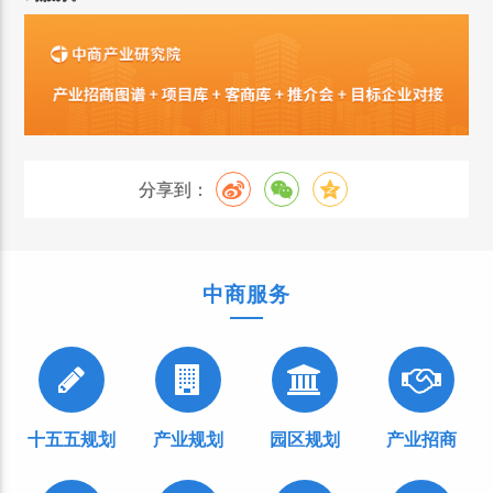
分享到：
中商服务
十五五规划
产业规划
园区规划
产业招商