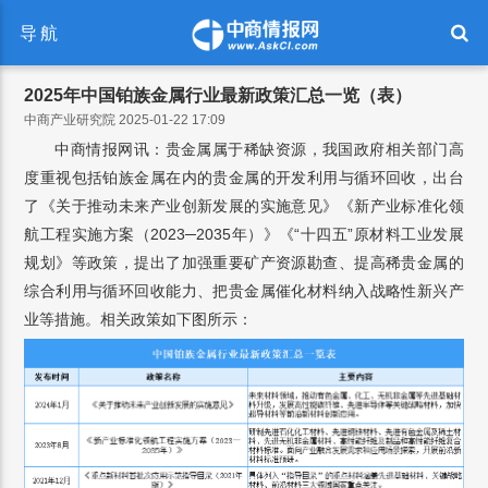
导航
2025年中国铂族金属行业最新政策汇总一览（表）
中商产业研究院 2025-01-22 17:09
中商情报网讯：贵金属属于稀缺资源，我国政府相关部门高
度重视包括铂族金属在内的贵金属的开发利用与循环回收，出台
了《关于推动未来产业创新发展的实施意见》《新产业标准化领
航工程实施方案（2023─2035年）》《“十四五”原材料工业发展
规划》等政策，提出了加强重要矿产资源勘查、提高稀贵金属的
综合利用与循环回收能力、把贵金属催化材料纳入战略性新兴产
业等措施。相关政策如下图所示：