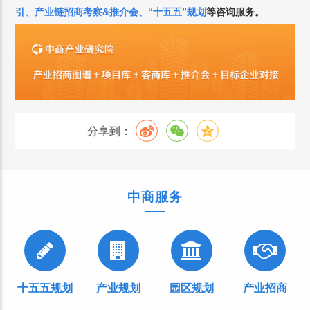
引、产业链招商考察&推介会、“十五五”规划
等咨询服务。
分享到：
中商服务
十五五规划
产业规划
园区规划
产业招商