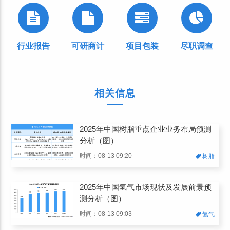
行业报告
可研商计
项目包装
尽职调查
相关信息
2025年中国树脂重点企业业务布局预测
分析（图）
时间：08-13 09:20
树脂
2025年中国氢气市场现状及发展前景预
测分析（图）
时间：08-13 09:03
氢气