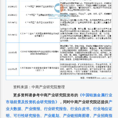
资料来源：中商产业研究院整理
更多资料请参考中商产业研究院发布的
《中国
铂族金属
行业
市场前景及投资机会研究报告》
，同时中商产业研究院还提供
产
业大数据、产业情报、行业研究报告、行业白皮书、行业地位证
明、可行性研究报告、产业规划、产业链招商图谱、产业招商指