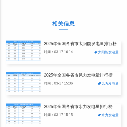
相关信息
2025年全国各省市太阳能发电量排行榜
时间：03-17 16:14
太阳能发电量
2025年全国各省市风力发电量排行榜
时间：03-17 15:36
风力发电量
2025年全国各省市水力发电量排行榜
时间：03-17 15:15
水力发电量