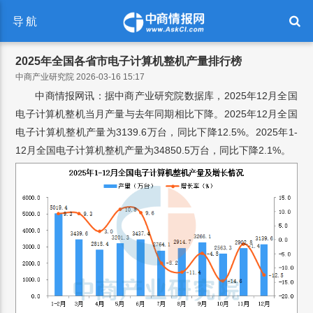
导航
2025年全国各省市电子计算机整机产量排行榜
中商产业研究院 2026-03-16 15:17
中商情报网讯：据中商产业研究院数据库，2025年12月全国
电子计算机整机当月产量与去年同期相比下降。2025年12月全国
电子计算机整机产量为3139.6万台，同比下降12.5%。2025年1-
12月全国电子计算机整机产量为34850.5万台，同比下降2.1%。