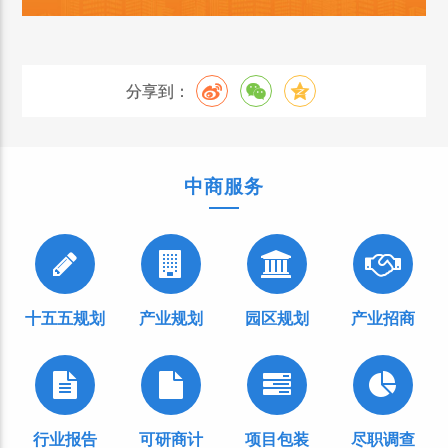
分享到：
中商服务
十五五规划
产业规划
园区规划
产业招商
行业报告
可研商计
项目包装
尽职调查