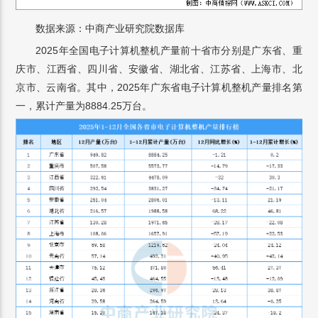
数据来源：中商产业研究院数据库
2025年全国电子计算机整机产量前十省市分别是广东省、重
庆市、江西省、四川省、安徽省、湖北省、江苏省、上海市、北
京市、云南省。其中，2025年广东省电子计算机整机产量排名第
一，累计产量为8884.25万台。